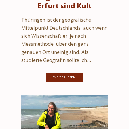
Erfurt sind Kult
Thüringen ist der geografische
Mittelpunkt Deutschlands, auch wenn
sich Wissenschaftler, je nach
Messmethode, über den ganz
genauen Ort uneinig sind. Als
studierte Geografin sollte ich…
WEITERLESEN