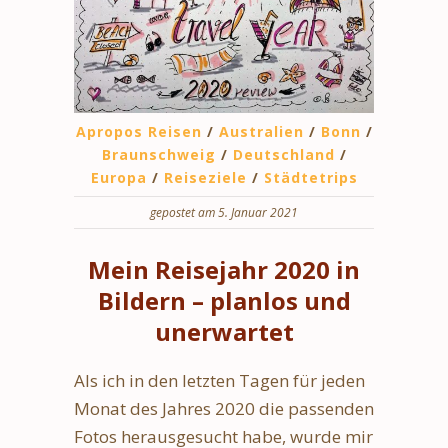
Apropos Reisen
/
Australien
/
Bonn
/
Braunschweig
/
Deutschland
/
Europa
/
Reiseziele
/
Städtetrips
gepostet am 5. Januar 2021
Mein Reisejahr 2020 in
Bildern – planlos und
unerwartet
Als ich in den letzten Tagen für jeden
Monat des Jahres 2020 die passenden
Fotos herausgesucht habe, wurde mir