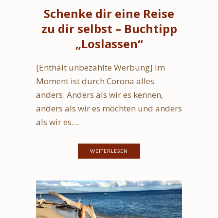
Schenke dir eine Reise
zu dir selbst – Buchtipp
„Loslassen“
[Enthält unbezahlte Werbung] Im
Moment ist durch Corona alles
anders. Anders als wir es kennen,
anders als wir es möchten und anders
als wir es…
WEITERLESEN