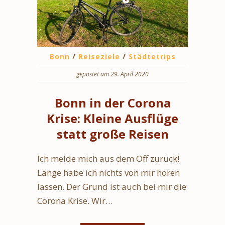
Bonn
/
Reiseziele
/
Städtetrips
gepostet am 29. April 2020
Bonn in der Corona
Krise: Kleine Ausflüge
statt große Reisen
Ich melde mich aus dem Off zurück!
Lange habe ich nichts von mir hören
lassen. Der Grund ist auch bei mir die
Corona Krise. Wir…