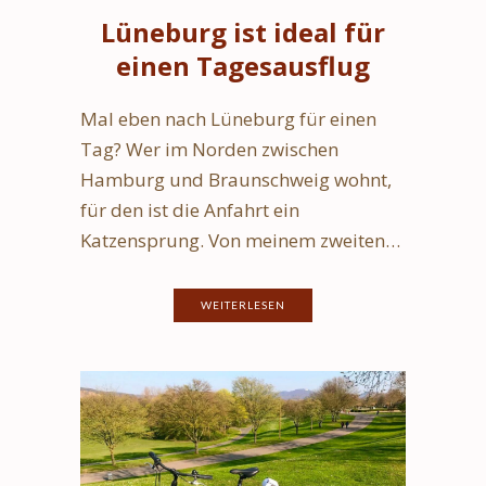
Lüneburg ist ideal für
einen Tagesausflug
Mal eben nach Lüneburg für einen
Tag? Wer im Norden zwischen
Hamburg und Braunschweig wohnt,
für den ist die Anfahrt ein
Katzensprung. Von meinem zweiten…
WEITERLESEN