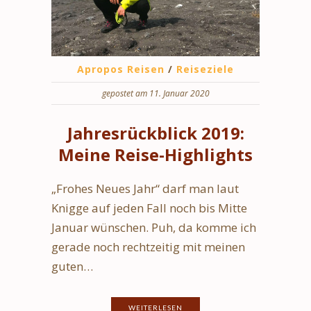
Apropos Reisen
/
Reiseziele
gepostet am 11. Januar 2020
Jahresrückblick 2019:
Meine Reise-Highlights
„Frohes Neues Jahr“ darf man laut
Knigge auf jeden Fall noch bis Mitte
Januar wünschen. Puh, da komme ich
gerade noch rechtzeitig mit meinen
guten…
WEITERLESEN