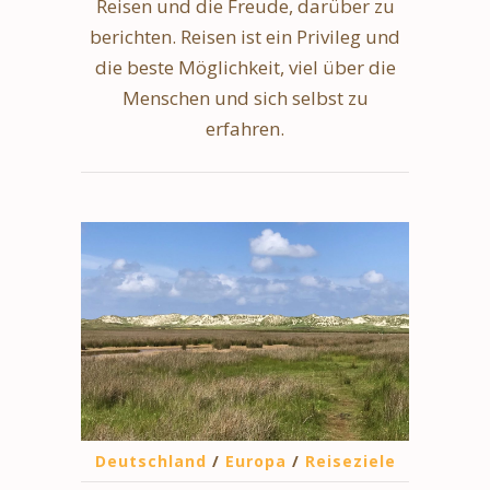
Reisen und die Freude, darüber zu
berichten. Reisen ist ein Privileg und
die beste Möglichkeit, viel über die
Menschen und sich selbst zu
erfahren.
Deutschland
/
Europa
/
Reiseziele