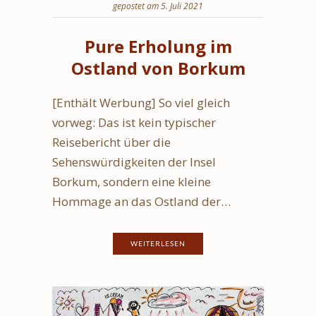
gepostet am 5. Juli 2021
Pure Erholung im
Ostland von Borkum
[Enthält Werbung] So viel gleich
vorweg: Das ist kein typischer
Reisebericht über die
Sehenswürdigkeiten der Insel
Borkum, sondern eine kleine
Hommage an das Ostland der…
WEITERLESEN