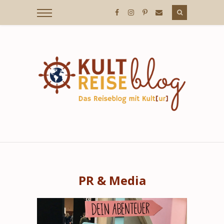
PR & Media