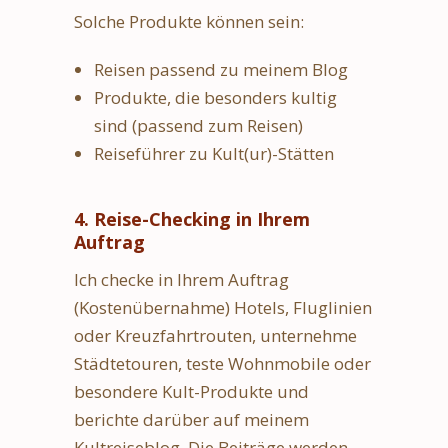
Solche Produkte können sein:
Reisen passend zu meinem Blog
Produkte, die besonders kultig
sind (passend zum Reisen)
Reiseführer zu Kult(ur)-Stätten
4. Reise-Checking in Ihrem
Auftrag
Ich checke in Ihrem Auftrag
(Kostenübernahme) Hotels, Fluglinien
oder Kreuzfahrtrouten, unternehme
Städtetouren, teste Wohnmobile oder
besondere Kult-Produkte und
berichte darüber auf meinem
Kultreiseblog. Die Beiträge werden