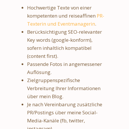
Hochwertige Texte von einer
kompetenten und reiseaffinen
PR-
Texterin und Eventmanagerin
.
Berücksichtigung SEO-relevanter
Key words (google-konform),
sofern inhaltlich kompatibel
(content first).
Passende Fotos in angemessener
Auflösung.
Zielgruppenspezifische
Verbreitung Ihrer Informationen
über mein Blog.
Je nach Vereinbarung zusätzliche
PR/Postings über meine Social-
Media-Kanäle (fb, twitter,
instagram).