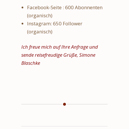
Facebook-Seite : 600 Abonnenten
(organisch)
Instagram: 650 Follower
(organisch)
Ich freue mich auf Ihre Anfrage und
sende reisefreudige Grüße, Simone
Blaschke