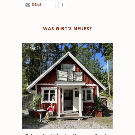
E-Mail
WAS GIBT’S NEUES?