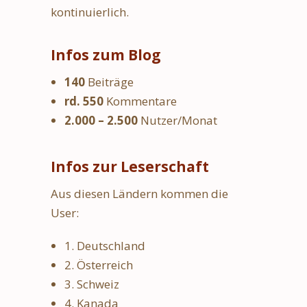
kontinuierlich.
Infos zum Blog
140
Beiträge
rd. 550
Kommentare
2.000 – 2.500
Nutzer/Monat
Infos zur Leserschaft
Aus diesen Ländern kommen die
User:
1. Deutschland
2. Österreich
3. Schweiz
4. Kanada