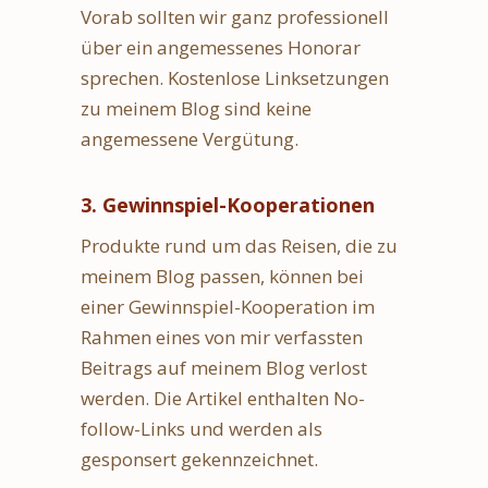
Vorab sollten wir ganz professionell
über ein angemessenes Honorar
sprechen. Kostenlose Linksetzungen
zu meinem Blog sind keine
angemessene Vergütung.
3. Gewinnspiel-Kooperationen
Produkte rund um das Reisen, die zu
meinem Blog passen, können bei
einer Gewinnspiel-Kooperation im
Rahmen eines von mir verfassten
Beitrags auf meinem Blog verlost
werden. Die Artikel enthalten No-
follow-Links und werden als
gesponsert gekennzeichnet.