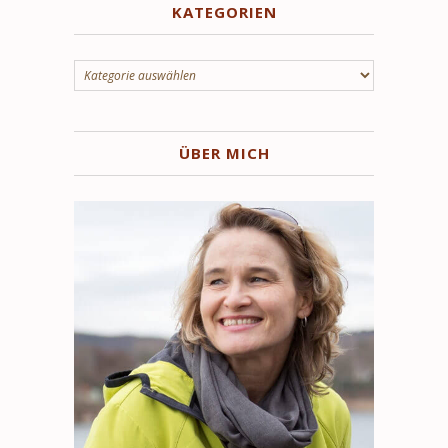
KATEGORIEN
Kategorien
ÜBER MICH