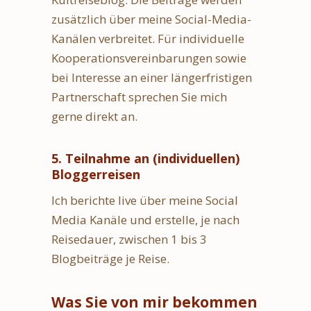
zusätzlich über meine Social-Media-
Kanälen verbreitet. Für individuelle
Kooperationsvereinbarungen sowie
bei Interesse an einer längerfristigen
Partnerschaft sprechen Sie mich
gerne direkt an.
5. Teilnahme an (individuellen)
Blogger­reisen
Ich berichte live über meine Social
Media Kanäle und erstelle, je nach
Reisedauer, zwischen 1 bis 3
Blogbeiträge je Reise.
Was Sie von mir bekommen