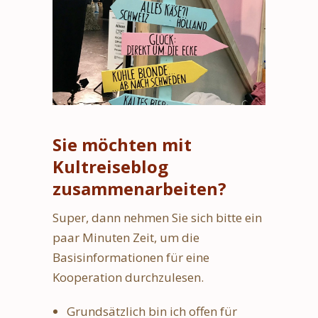
Sie möchten mit
Kultreiseblog
zusammenarbeiten?
Super, dann nehmen Sie sich bitte ein
paar Minuten Zeit, um die
Basisinformationen für eine
Kooperation durchzulesen.
Grundsätzlich bin ich offen für