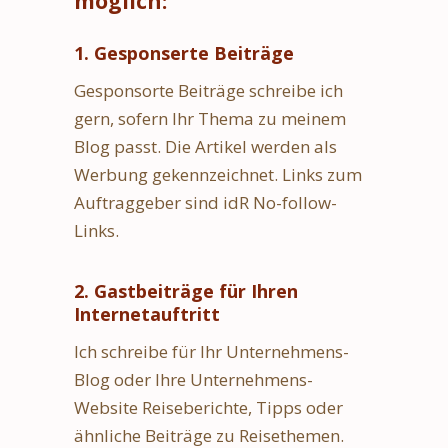
möglich:
1. Gesponserte Beiträge
Gesponsorte Beiträge schreibe ich
gern, sofern Ihr Thema zu meinem
Blog passt. Die Artikel werden als
Werbung gekennzeichnet. Links zum
Auftraggeber sind idR No-follow-
Links.
2. Gastbeiträge für Ihren
Internetauftritt
Ich schreibe für Ihr Unternehmens-
Blog oder Ihre Unternehmens-
Website Reiseberichte, Tipps oder
ähnliche Beiträge zu Reisethemen.