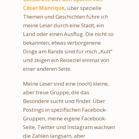
César Manrique
, über spezielle
Themen und Geschichten führe ich
meine Leser durch eine Stadt, ein
Land oder einen Ausflug. Die nicht so
bekannten, etwas verborgenene
Dinge am Rande sind für mich „Kult“
und zeigen ein Reiseziel einmal von
einer anderen Seite.
Meine Leser sind eine (noch) kleine,
aber treue Gruppe, die das
Besondere sucht und findet. Über
Postings in spezifischen Facebook-
Gruppen, meine eigene Facebook-
Seite, Twitter und Instagram wachsen
die Zahlen langsam, aber