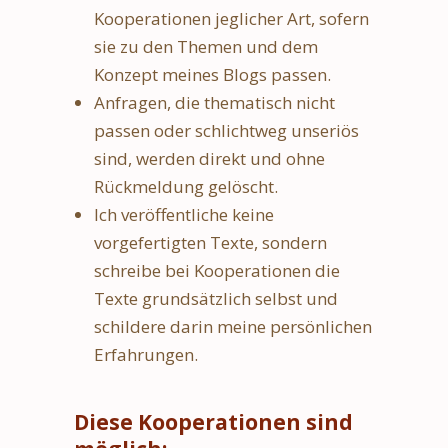
Kooperationen jeglicher Art, sofern
sie zu den Themen und dem
Konzept meines Blogs passen.
Anfragen, die thematisch nicht
passen oder schlichtweg unseriös
sind, werden direkt und ohne
Rückmeldung gelöscht.
Ich veröffentliche keine
vorgefertigten Texte, sondern
schreibe bei Kooperationen die
Texte grundsätzlich selbst und
schildere darin meine persönlichen
Erfahrungen.
Diese Kooperationen sind