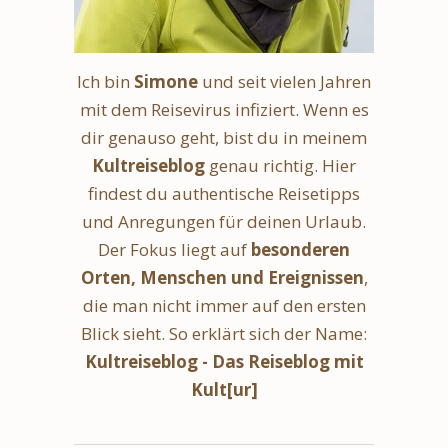
Ich bin
Simone
und seit vielen Jahren
mit dem Reisevirus infiziert. Wenn es
dir genauso geht, bist du in meinem
Kultreiseblog
genau richtig. Hier
findest du authentische Reisetipps
und Anregungen für deinen Urlaub.
Der Fokus liegt auf
besonderen
Orten, Menschen und Ereignissen
,
die man nicht immer auf den ersten
Blick sieht. So erklärt sich der Name:
Kultreiseblog - Das Reiseblog mit
Kult[ur]