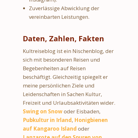
Zuverlässige Abwicklung der
vereinbarten Leistungen.
Daten, Zahlen, Fakten
Kultreiseblog ist ein Nischenblog, der
sich mit besonderen Reisen und
Begebenheiten auf Reisen
beschäftigt. Gleichzeitig spiegelt er
meine persönlichen Ziele und
Leidenschaften in Sachen Kultur,
Freizeit und Urlaubsaktivitäten wider.
Swing on Snow
oder Eisbaden,
Pubkultur in Irland
,
Honigbienen
auf Kangaroo Island
oder
Lanzarote auf den Spuren von