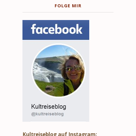
FOLGE MIR
Kultreiseblog auf Instagram: