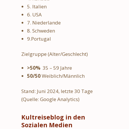
5. Italien
6. USA
7. Niederlande
8. Schweden
9.Portugal
Zielgruppe (Alter/Geschlecht)
>50%
35 – 59 Jahre
50/50
Weiblich/Männlich
Stand: Juni 2024, letzte 30 Tage
(Quelle: Google Analytics)
Kultreiseblog in den
Sozialen Medien