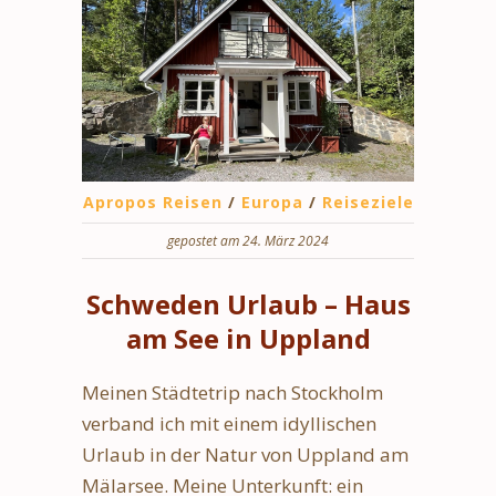
Apropos Reisen
/
Europa
/
Reiseziele
gepostet am 24. März 2024
Schweden Urlaub – Haus
am See in Uppland
Meinen Städtetrip nach Stockholm
verband ich mit einem idyllischen
Urlaub in der Natur von Uppland am
Mälarsee. Meine Unterkunft: ein