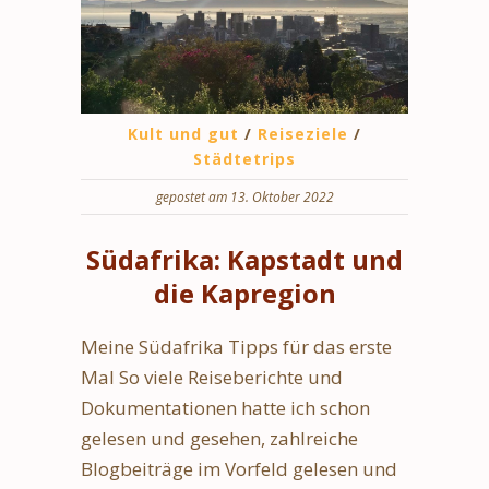
Kult und gut
/
Reiseziele
/
Städtetrips
gepostet am 13. Oktober 2022
Südafrika: Kapstadt und
die Kapregion
Meine Südafrika Tipps für das erste
Mal So viele Reiseberichte und
Dokumentationen hatte ich schon
gelesen und gesehen, zahlreiche
Blogbeiträge im Vorfeld gelesen und