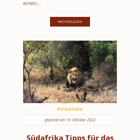
einen…
WEITERLESEN
Reiseziele
gepostet am 10. Oktober 2022
Südafrika Tipps für das