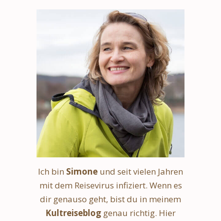
Ich bin
Simone
und seit vielen Jahren
mit dem Reisevirus infiziert. Wenn es
dir genauso geht, bist du in meinem
Kultreiseblog
genau richtig. Hier