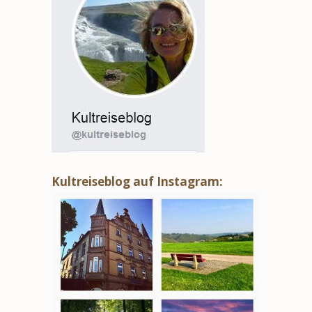
Kultreiseblog auf Instagram: