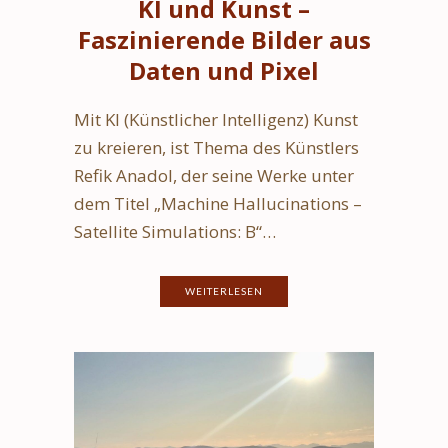
KI und Kunst –
Faszinierende Bilder aus
Daten und Pixel
Mit KI (Künstlicher Intelligenz) Kunst
zu kreieren, ist Thema des Künstlers
Refik Anadol, der seine Werke unter
dem Titel „Machine Hallucinations –
Satellite Simulations: B“…
WEITERLESEN