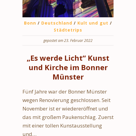
Bonn
/
Deutschland
/
Kult und gut
/
Städtetrips
gepostet am 23. Februar 2022
„Es werde Licht“ Kunst
und Kirche im Bonner
Münster
Fünf Jahre war der Bonner Münster
wegen Renovierung geschlossen. Seit
November ist er wiedereröffnet und
das mit großem Paukenschlag. Zuerst
mit einer tollen Kunstausstellung
und…