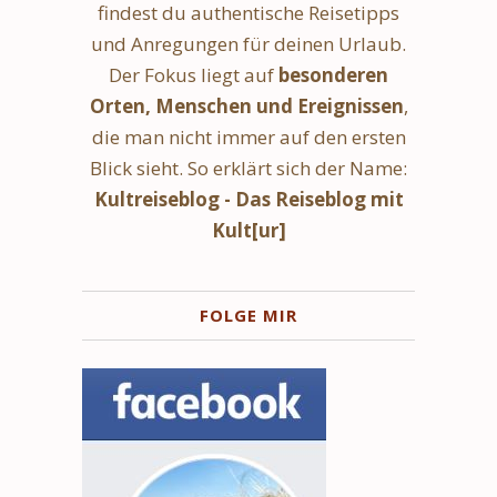
findest du authentische Reisetipps
und Anregungen für deinen Urlaub.
Der Fokus liegt auf
besonderen
Orten, Menschen und Ereignissen
,
die man nicht immer auf den ersten
Blick sieht. So erklärt sich der Name:
Kultreiseblog - Das Reiseblog mit
Kult[ur]
FOLGE MIR