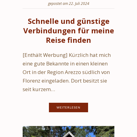
gepostet am 22. Juli 2024
Schnelle und günstige
Verbindungen für meine
Reise finden
[Enthält Werbung] Kürzlich hat mich
eine gute Bekannte in einen kleinen
Ort in der Region Arezzo südlich von
Florenz eingeladen. Dort besitzt sie
seit kurzem…
WEITERLESEN