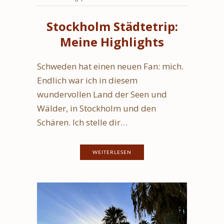
Stockholm Städtetrip:
Meine Highlights
Schweden hat einen neuen Fan: mich.
Endlich war ich in diesem
wundervollen Land der Seen und
Wälder, in Stockholm und den
Schären. Ich stelle dir…
WEITERLESEN