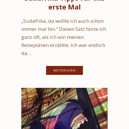
erste Mal
„Südafrika, da wollte ich auch schon
immer mal hin.“ Diesen Satz hörte ich
ganz oft, als ich von meinen
Reiseplänen erzählte. Ich war endlich
da…
WEITERLESEN