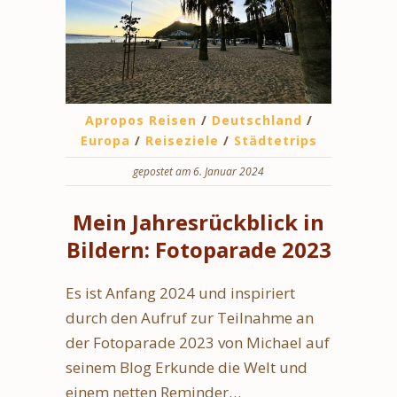
Apropos Reisen
/
Deutschland
/
Europa
/
Reiseziele
/
Städtetrips
gepostet am 6. Januar 2024
Mein Jahresrückblick in
Bildern: Fotoparade 2023
Es ist Anfang 2024 und inspiriert
durch den Aufruf zur Teilnahme an
der Fotoparade 2023 von Michael auf
seinem Blog Erkunde die Welt und
einem netten Reminder…