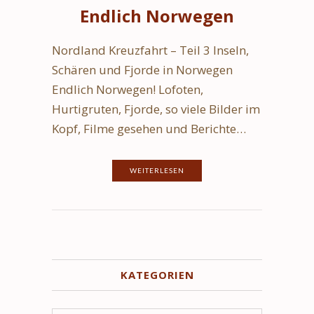
Endlich Norwegen
Nordland Kreuzfahrt – Teil 3 Inseln,
Schären und Fjorde in Norwegen
Endlich Norwegen! Lofoten,
Hurtigruten, Fjorde, so viele Bilder im
Kopf, Filme gesehen und Berichte…
WEITERLESEN
KATEGORIEN