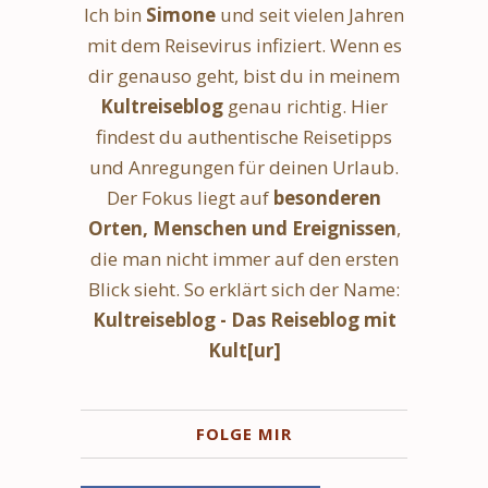
Ich bin
Simone
und seit vielen Jahren
mit dem Reisevirus infiziert. Wenn es
dir genauso geht, bist du in meinem
Kultreiseblog
genau richtig. Hier
findest du authentische Reisetipps
und Anregungen für deinen Urlaub.
Der Fokus liegt auf
besonderen
Orten, Menschen und Ereignissen
,
die man nicht immer auf den ersten
Blick sieht. So erklärt sich der Name:
Kultreiseblog - Das Reiseblog mit
Kult[ur]
FOLGE MIR