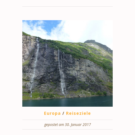
Europa
/
Reiseziele
gepostet am 30. Januar 2017