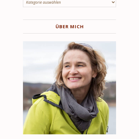
Kategorien
ÜBER MICH