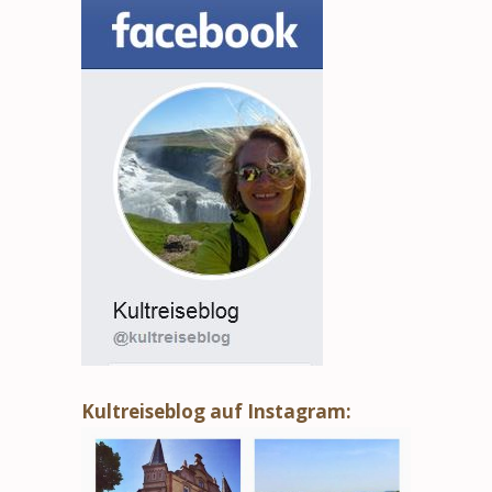
Kultreiseblog auf Instagram: