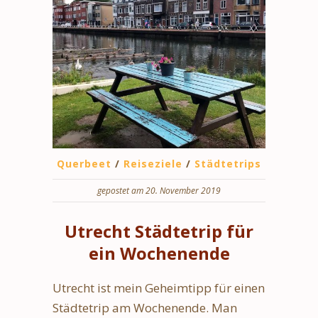
Querbeet
/
Reiseziele
/
Städtetrips
gepostet am 20. November 2019
Utrecht Städtetrip für
ein Wochenende
Utrecht ist mein Geheimtipp für einen
Städtetrip am Wochenende. Man