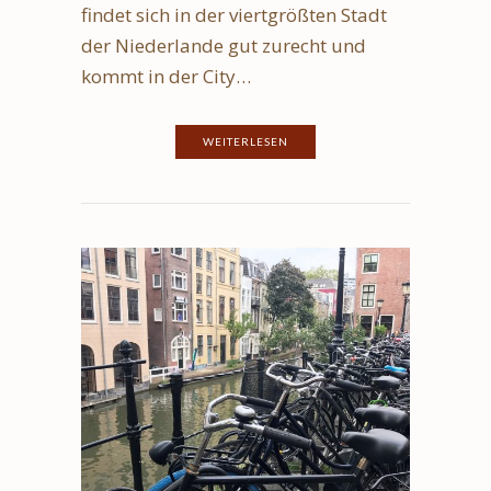
findet sich in der viertgrößten Stadt
der Niederlande gut zurecht und
kommt in der City…
WEITERLESEN