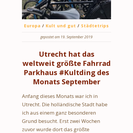
Europa
/
Kult und gut
/
Städtetrips
gepostet am 19. September 2019
Utrecht hat das
weltweit größte Fahrrad
Parkhaus #Kultding des
Monats September
Anfang dieses Monats war ich in
Utrecht. Die holländische Stadt habe
ich aus einem ganz besonderen
Grund besucht. Erst zwei Wochen
zuvor wurde dort das größte