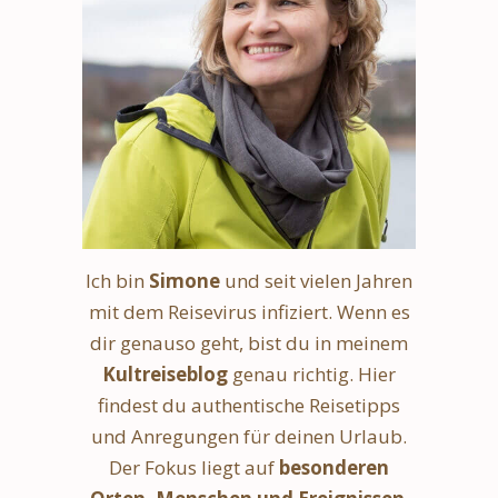
Ich bin
Simone
und seit vielen Jahren
mit dem Reisevirus infiziert. Wenn es
dir genauso geht, bist du in meinem
Kultreiseblog
genau richtig. Hier
findest du authentische Reisetipps
und Anregungen für deinen Urlaub.
Der Fokus liegt auf
besonderen