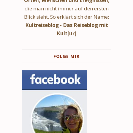
Orten, Menschen und Ereignissen
,
die man nicht immer auf den ersten
Blick sieht. So erklärt sich der Name:
Kultreiseblog - Das Reiseblog mit
Kult[ur]
FOLGE MIR