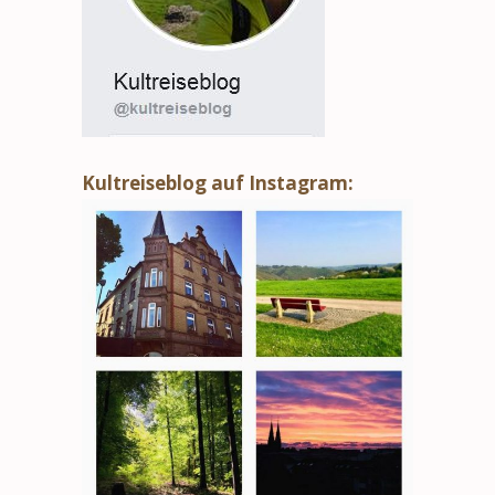
Kultreiseblog auf Instagram: