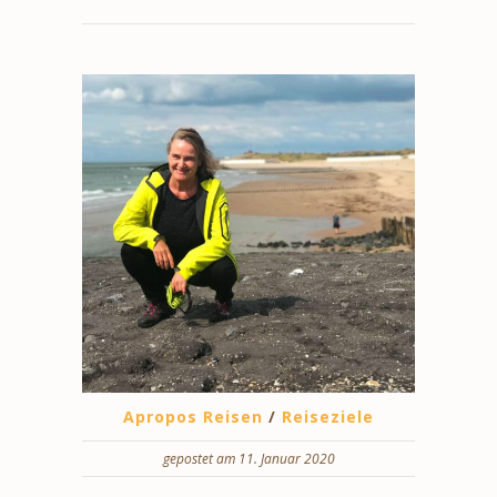
Apropos Reisen
/
Reiseziele
gepostet am 11. Januar 2020