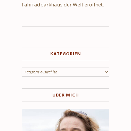
Fahrradparkhaus der Welt eröffnet.
KATEGORIEN
Kategorien
ÜBER MICH