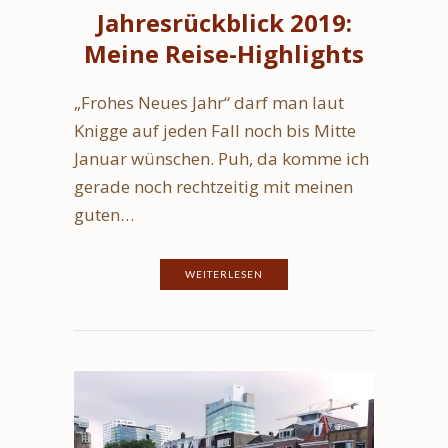
Jahresrückblick 2019:
Meine Reise-Highlights
„Frohes Neues Jahr“ darf man laut
Knigge auf jeden Fall noch bis Mitte
Januar wünschen. Puh, da komme ich
gerade noch rechtzeitig mit meinen
guten…
WEITERLESEN