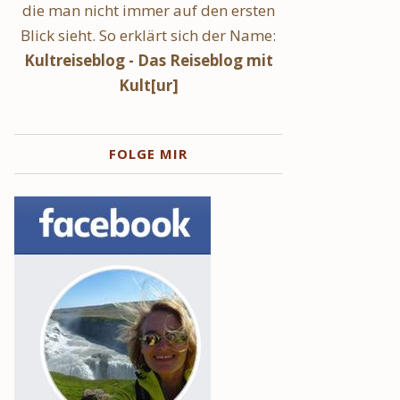
die man nicht immer auf den ersten
Blick sieht. So erklärt sich der Name:
Kultreiseblog - Das Reiseblog mit
Kult[ur]
FOLGE MIR