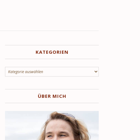
KATEGORIEN
Kategorien
ÜBER MICH