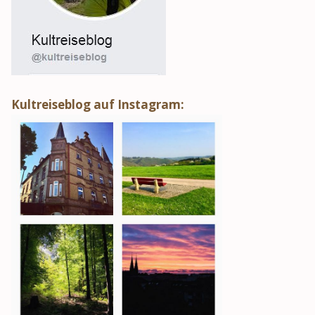
Kultreiseblog auf Instagram: