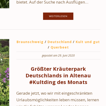
bietet. Auf der Suche nach Ausflügen…
WEITERLESEN
Braunschweig
/
Deutschland
/
Kult und gut
/
Querbeet
gepostet am 29. Juni 2020
Größter Kräuterpark
Deutschlands in Altenau
#Kultding des Monats
Gerade jetzt, wo wir mit eingeschränkten
Urlaubsmöglichkeiten leben müssen, lernen