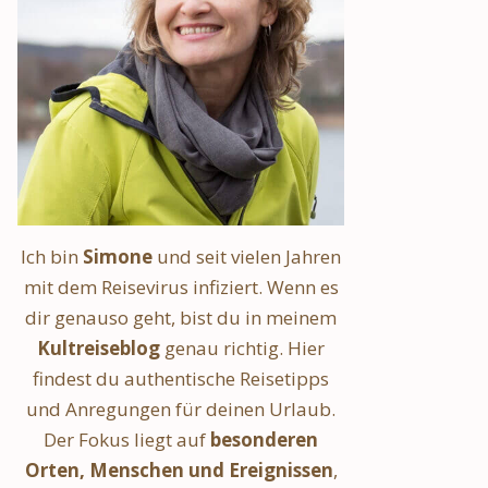
Ich bin
Simone
und seit vielen Jahren
mit dem Reisevirus infiziert. Wenn es
dir genauso geht, bist du in meinem
Kultreiseblog
genau richtig. Hier
findest du authentische Reisetipps
und Anregungen für deinen Urlaub.
Der Fokus liegt auf
besonderen
Orten, Menschen und Ereignissen
,