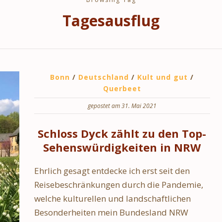
Tagesausflug
Bonn
/
Deutschland
/
Kult und gut
/
Querbeet
gepostet am 31. Mai 2021
Schloss Dyck zählt zu den Top-
Sehenswürdigkeiten in NRW
Ehrlich gesagt entdecke ich erst seit den
Reisebeschränkungen durch die Pandemie,
welche kulturellen und landschaftlichen
Besonderheiten mein Bundesland NRW