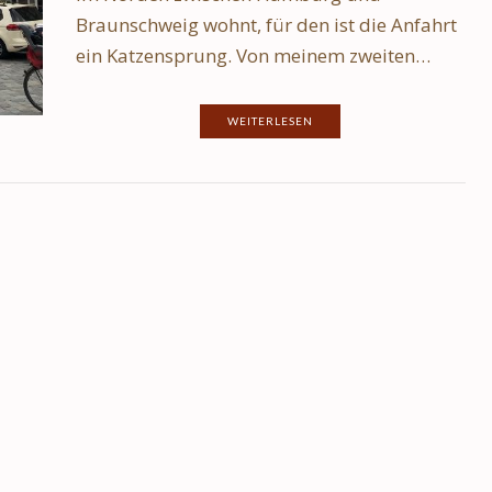
Braunschweig wohnt, für den ist die Anfahrt
ein Katzensprung. Von meinem zweiten…
WEITERLESEN