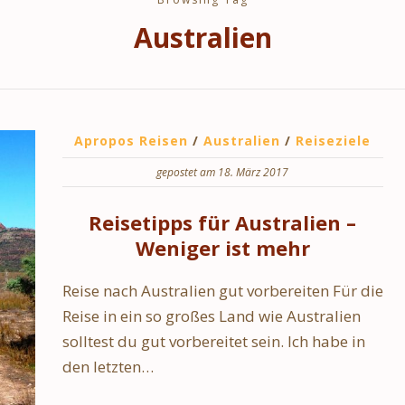
Australien
Apropos Reisen
/
Australien
/
Reiseziele
gepostet am 18. März 2017
Reisetipps für Australien –
Weniger ist mehr
Reise nach Australien gut vorbereiten Für die
Reise in ein so großes Land wie Australien
solltest du gut vorbereitet sein. Ich habe in
den letzten…