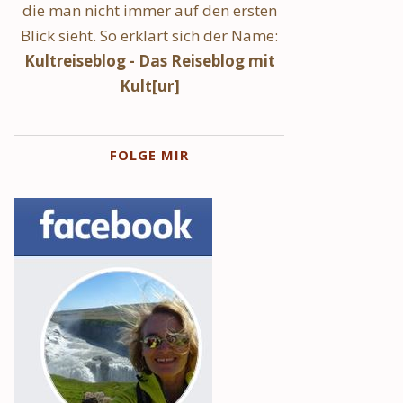
die man nicht immer auf den ersten
Blick sieht. So erklärt sich der Name:
Kultreiseblog - Das Reiseblog mit
Kult[ur]
FOLGE MIR