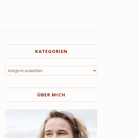
KATEGORIEN
Kategorien
ÜBER MICH