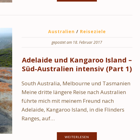
Australien
/
Reiseziele
gepostet am 18. Februar 2017
Adelaide und Kangaroo Island –
Süd-Australien intensiv (Part 1)
South Australia, Melbourne und Tasmanien
Meine dritte längere Reise nach Australien
führte mich mit meinem Freund nach
Adelaide, Kangaroo Island, in die Flinders
Ranges, auf…
WEITERLESEN