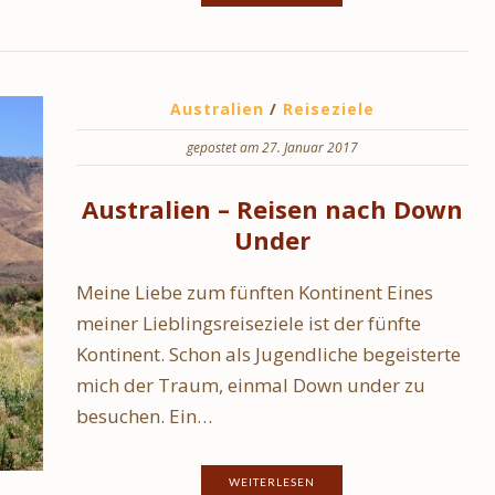
Australien
/
Reiseziele
gepostet am 27. Januar 2017
Australien – Reisen nach Down
Under
Meine Liebe zum fünften Kontinent Eines
meiner Lieblingsreiseziele ist der fünfte
Kontinent. Schon als Jugendliche begeisterte
mich der Traum, einmal Down under zu
besuchen. Ein…
WEITERLESEN