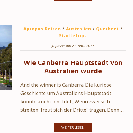
Apropos Reisen
/
Australien
/
Querbeet
/
Städtetrips
gepostet am 27. April 2015
Wie Canberra Hauptstadt von
Australien wurde
And the winner is Canberra Die kuriose
Geschichte um Australiens Hauptstadt
könnte auch den Titel „Wenn zwei sich
streiten, freut sich der Dritte“ tragen. Denn…
WEITERLESEN