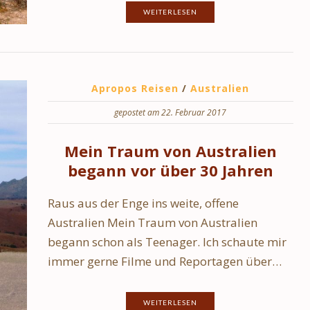
WEITERLESEN
Apropos Reisen
/
Australien
gepostet am 22. Februar 2017
Mein Traum von Australien
begann vor über 30 Jahren
Raus aus der Enge ins weite, offene
Australien Mein Traum von Australien
begann schon als Teenager. Ich schaute mir
immer gerne Filme und Reportagen über…
WEITERLESEN