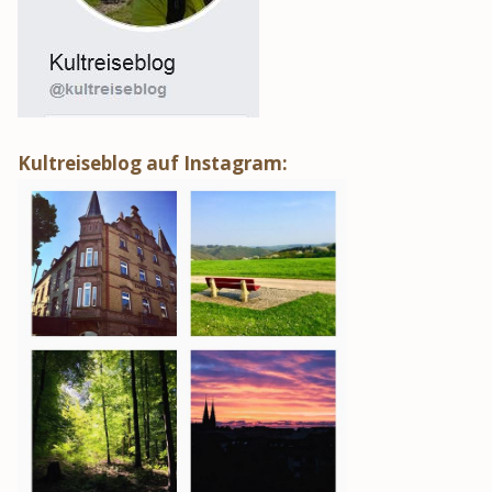
Kultreiseblog auf Instagram: