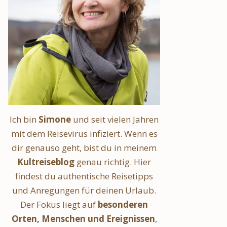
Ich bin
Simone
und seit vielen Jahren
mit dem Reisevirus infiziert. Wenn es
dir genauso geht, bist du in meinem
Kultreiseblog
genau richtig. Hier
findest du authentische Reisetipps
und Anregungen für deinen Urlaub.
Der Fokus liegt auf
besonderen
Orten, Menschen und Ereignissen
,