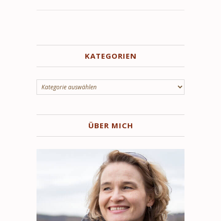
KATEGORIEN
Kategorien
ÜBER MICH