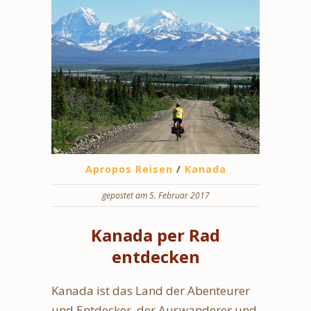
Apropos Reisen
/
Kanada
gepostet am 5. Februar 2017
Kanada per Rad
entdecken
Kanada ist das Land der Abenteurer
und Entdecker, der Auswanderer und