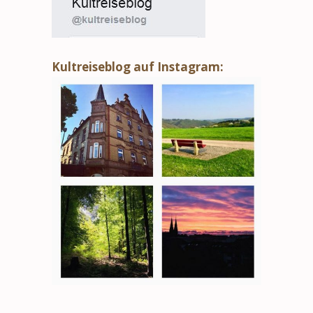
Kultreiseblog auf Instagram: