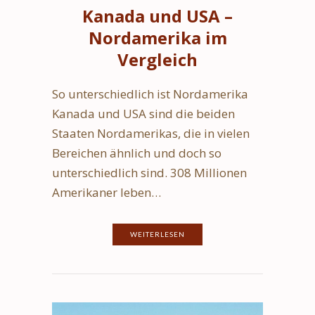
Kanada und USA –
Nordamerika im
Vergleich
So unterschiedlich ist Nordamerika
Kanada und USA sind die beiden
Staaten Nordamerikas, die in vielen
Bereichen ähnlich und doch so
unterschiedlich sind. 308 Millionen
Amerikaner leben…
WEITERLESEN