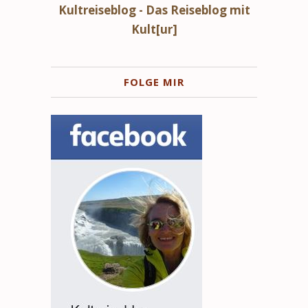
Kultreiseblog - Das Reiseblog mit
Kult[ur]
FOLGE MIR