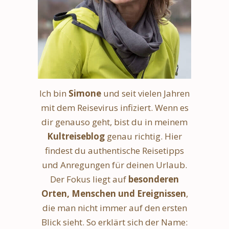
Ich bin
Simone
und seit vielen Jahren
mit dem Reisevirus infiziert. Wenn es
dir genauso geht, bist du in meinem
Kultreiseblog
genau richtig. Hier
findest du authentische Reisetipps
und Anregungen für deinen Urlaub.
Der Fokus liegt auf
besonderen
Orten, Menschen und Ereignissen
,
die man nicht immer auf den ersten
Blick sieht. So erklärt sich der Name: