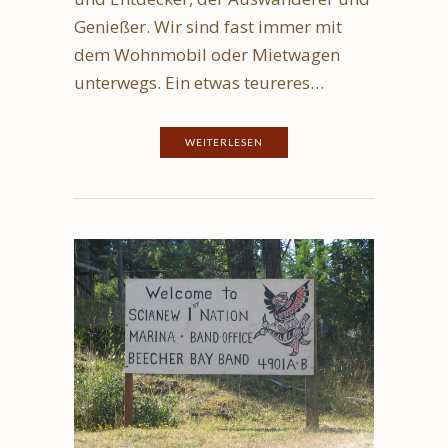
Genießer. Wir sind fast immer mit
dem Wohnmobil oder Mietwagen
unterwegs. Ein etwas teureres…
WEITERLESEN