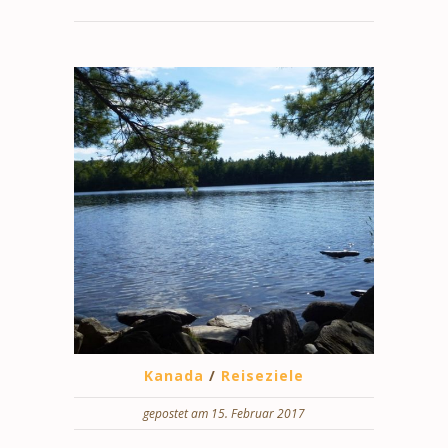
Kanada
/
Reiseziele
gepostet am 15. Februar 2017