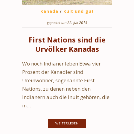
Kanada
/
Kult und gut
gepostet am 22. Juli 2015
First Nations sind die
Urvölker Kanadas
Wo noch Indianer leben Etwa vier
Prozent der Kanadier sind
Ureinwohner, sogenannte First
Nations, zu denen neben den
Indianern auch die Inuit gehören, die
in…
WEITERLESEN