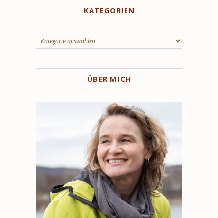
KATEGORIEN
Kategorien
ÜBER MICH