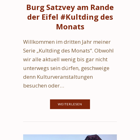
Burg Satzvey am Rande
der Eifel #Kultding des
Monats
Willkommen im dritten Jahr meiner
Serie „Kultding des Monats“. Obwohl
wir alle aktuell wenig bis gar nicht
unterwegs sein dürfen, geschweige
denn Kulturveranstaltungen
besuchen oder…
WEITERLESEN