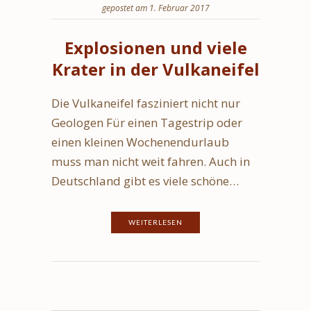
gepostet am 1. Februar 2017
Explosionen und viele
Krater in der Vulkaneifel
Die Vulkaneifel fasziniert nicht nur
Geologen Für einen Tagestrip oder
einen kleinen Wochenendurlaub
muss man nicht weit fahren. Auch in
Deutschland gibt es viele schöne…
WEITERLESEN