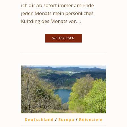
ich dir ab sofort immer am Ende
jeden Monats mein persönliches
Kultding des Monats vor….
WEITERLESEN
Deutschland
/
Europa
/
Reiseziele