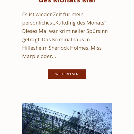
Es ist wieder Zeit für mein
persönliches „Kultding des Monats“.
Dieses Mal war krimineller Spürsinn
gefragt. Das Kriminalhaus in
Hillesheim Sherlock Holmes, Miss
Marple oder…
WEITERLESEN