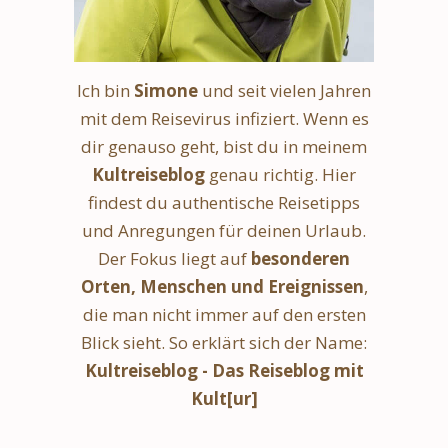
Ich bin
Simone
und seit vielen Jahren
mit dem Reisevirus infiziert. Wenn es
dir genauso geht, bist du in meinem
Kultreiseblog
genau richtig. Hier
findest du authentische Reisetipps
und Anregungen für deinen Urlaub.
Der Fokus liegt auf
besonderen
Orten, Menschen und Ereignissen
,
die man nicht immer auf den ersten
Blick sieht. So erklärt sich der Name:
Kultreiseblog - Das Reiseblog mit
Kult[ur]