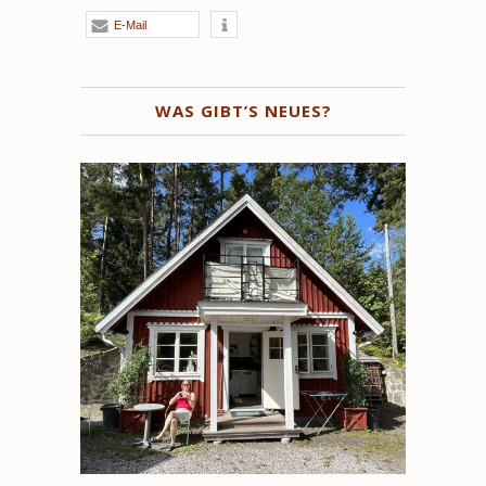
E-Mail
WAS GIBT’S NEUES?