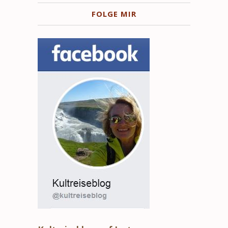
FOLGE MIR