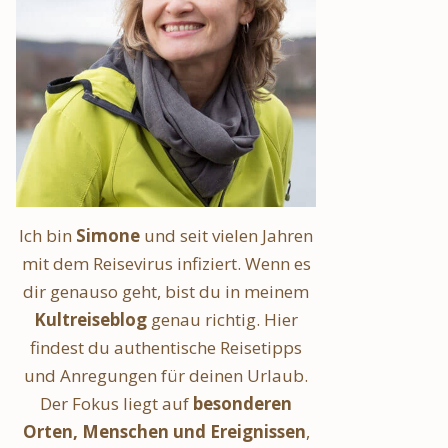
Ich bin
Simone
und seit vielen Jahren
mit dem Reisevirus infiziert. Wenn es
dir genauso geht, bist du in meinem
Kultreiseblog
genau richtig. Hier
findest du authentische Reisetipps
und Anregungen für deinen Urlaub.
Der Fokus liegt auf
besonderen
Orten, Menschen und Ereignissen
,