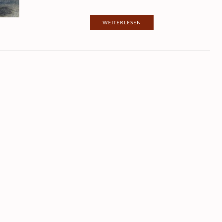
WEITERLESEN