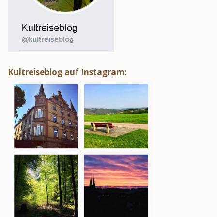
Kultreiseblog auf Instagram: