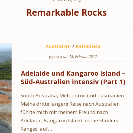
Remarkable Rocks
Australien
/
Reiseziele
gepostet am 18. Februar 2017
Adelaide und Kangaroo Island –
Süd-Australien intensiv (Part 1)
South Australia, Melbourne und Tasmanien
Meine dritte längere Reise nach Australien
führte mich mit meinem Freund nach
Adelaide, Kangaroo Island, in die Flinders
Ranges, auf…