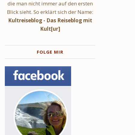
die man nicht immer auf den ersten
Blick sieht. So erklärt sich der Name:
Kultreiseblog - Das Reiseblog mit
Kult[ur]
FOLGE MIR