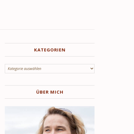
KATEGORIEN
Kategorien
ÜBER MICH