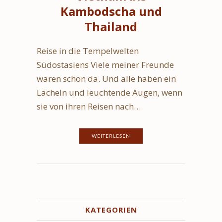
Kambodscha und
Thailand
Reise in die Tempelwelten
Südostasiens Viele meiner Freunde
waren schon da. Und alle haben ein
Lächeln und leuchtende Augen, wenn
sie von ihren Reisen nach…
WEITERLESEN
KATEGORIEN