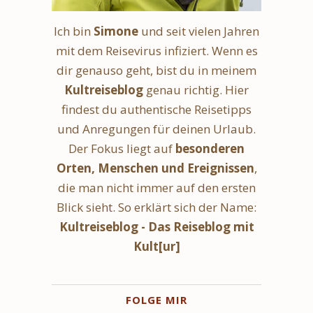
Ich bin
Simone
und seit vielen Jahren
mit dem Reisevirus infiziert. Wenn es
dir genauso geht, bist du in meinem
Kultreiseblog
genau richtig. Hier
findest du authentische Reisetipps
und Anregungen für deinen Urlaub.
Der Fokus liegt auf
besonderen
Orten, Menschen und Ereignissen
,
die man nicht immer auf den ersten
Blick sieht. So erklärt sich der Name:
Kultreiseblog - Das Reiseblog mit
Kult[ur]
FOLGE MIR