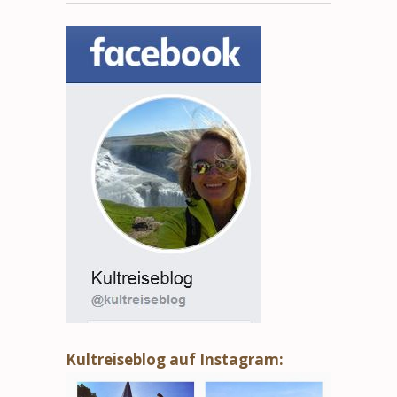
Kultreiseblog auf Instagram: