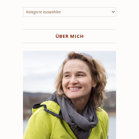
Kategorien
ÜBER MICH