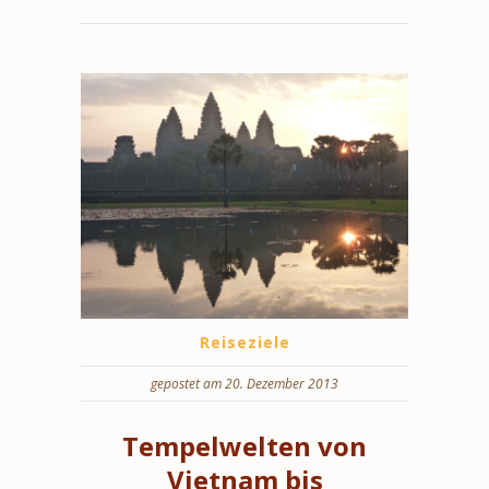
Reiseziele
gepostet am 20. Dezember 2013
Tempelwelten von
Vietnam bis