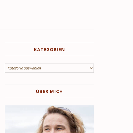
KATEGORIEN
Kategorien
ÜBER MICH