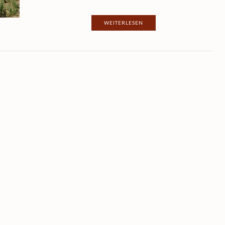
WEITERLESEN