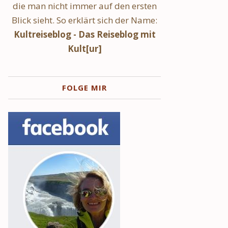
die man nicht immer auf den ersten
Blick sieht. So erklärt sich der Name:
Kultreiseblog - Das Reiseblog mit
Kult[ur]
FOLGE MIR