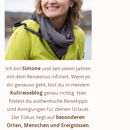
Ich bin
Simone
und seit vielen Jahren
mit dem Reisevirus infiziert. Wenn es
dir genauso geht, bist du in meinem
Kultreiseblog
genau richtig. Hier
findest du authentische Reisetipps
und Anregungen für deinen Urlaub.
Der Fokus liegt auf
besonderen
Orten, Menschen und Ereignissen
,