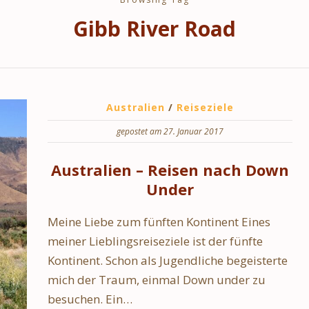
Gibb River Road
Australien
/
Reiseziele
gepostet am 27. Januar 2017
Australien – Reisen nach Down
Under
Meine Liebe zum fünften Kontinent Eines
meiner Lieblingsreiseziele ist der fünfte
Kontinent. Schon als Jugendliche begeisterte
mich der Traum, einmal Down under zu
besuchen. Ein…