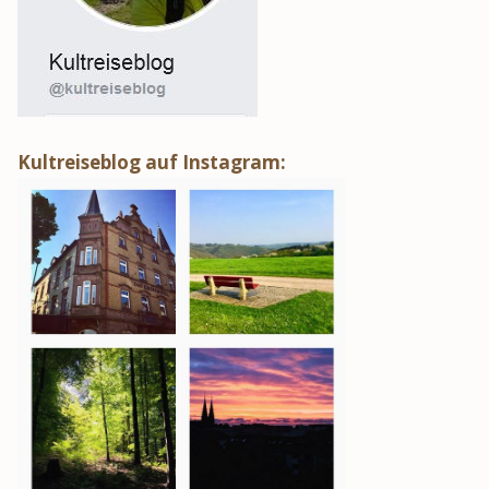
Kultreiseblog auf Instagram: