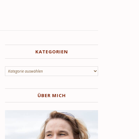
KATEGORIEN
Kategorien
ÜBER MICH