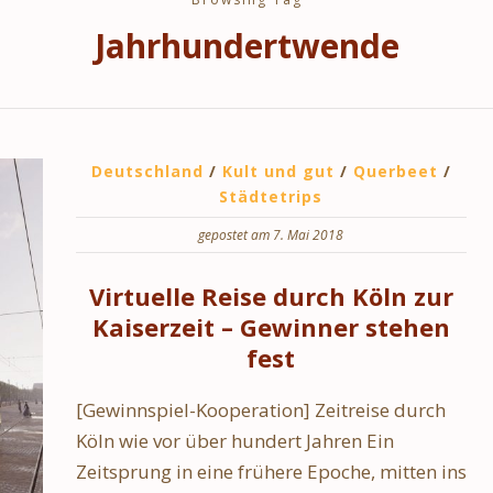
Jahrhundertwende
Deutschland
/
Kult und gut
/
Querbeet
/
Städtetrips
gepostet am 7. Mai 2018
Virtuelle Reise durch Köln zur
Kaiserzeit – Gewinner stehen
fest
[Gewinnspiel-Kooperation] Zeitreise durch
Köln wie vor über hundert Jahren Ein
Zeitsprung in eine frühere Epoche, mitten ins