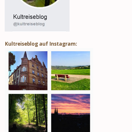
Kultreiseblog auf Instagram: