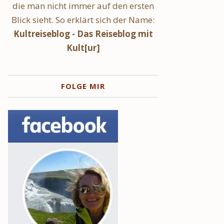
die man nicht immer auf den ersten
Blick sieht. So erklärt sich der Name:
Kultreiseblog - Das Reiseblog mit
Kult[ur]
FOLGE MIR