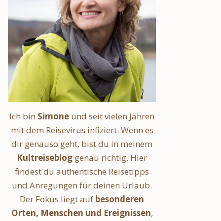
Ich bin
Simone
und seit vielen Jahren
mit dem Reisevirus infiziert. Wenn es
dir genauso geht, bist du in meinem
Kultreiseblog
genau richtig. Hier
findest du authentische Reisetipps
und Anregungen für deinen Urlaub.
Der Fokus liegt auf
besonderen
Orten, Menschen und Ereignissen
,