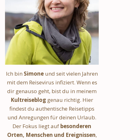
Ich bin
Simone
und seit vielen Jahren
mit dem Reisevirus infiziert. Wenn es
dir genauso geht, bist du in meinem
Kultreiseblog
genau richtig. Hier
findest du authentische Reisetipps
und Anregungen für deinen Urlaub.
Der Fokus liegt auf
besonderen
Orten, Menschen und Ereignissen
,