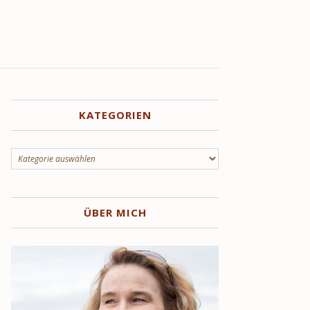
KATEGORIEN
Kategorien
ÜBER MICH