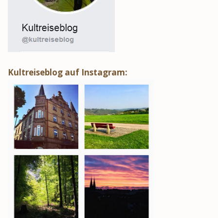
Kultreiseblog auf Instagram: