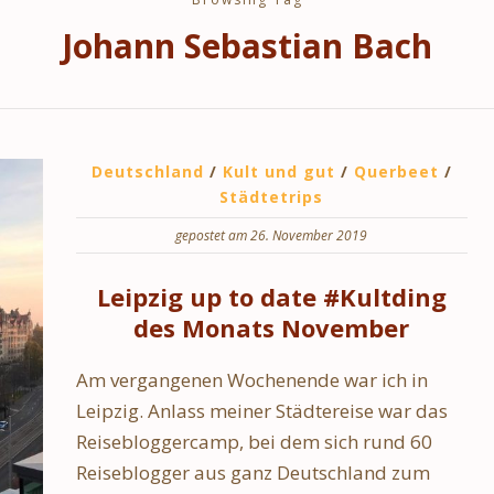
Johann Sebastian Bach
Deutschland
/
Kult und gut
/
Querbeet
/
Städtetrips
gepostet am 26. November 2019
Leipzig up to date #Kultding
des Monats November
Am vergangenen Wochenende war ich in
Leipzig. Anlass meiner Städtereise war das
Reisebloggercamp, bei dem sich rund 60
Reiseblogger aus ganz Deutschland zum