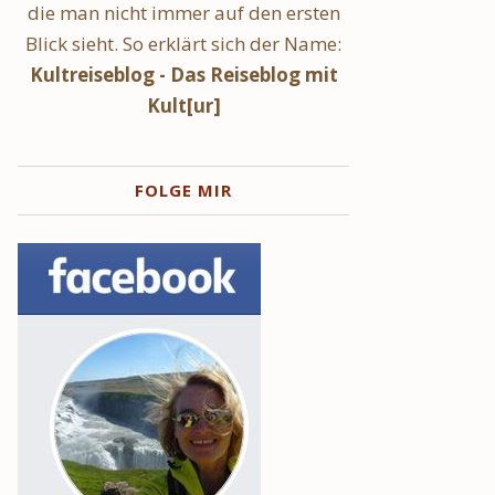
die man nicht immer auf den ersten
Blick sieht. So erklärt sich der Name:
Kultreiseblog - Das Reiseblog mit
Kult[ur]
FOLGE MIR