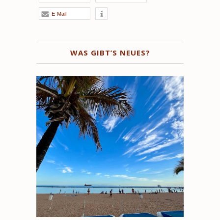
E-Mail
WAS GIBT’S NEUES?