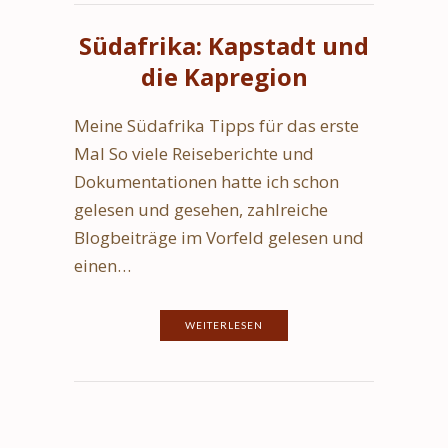
Südafrika: Kapstadt und
die Kapregion
Meine Südafrika Tipps für das erste
Mal So viele Reiseberichte und
Dokumentationen hatte ich schon
gelesen und gesehen, zahlreiche
Blogbeiträge im Vorfeld gelesen und
einen…
WEITERLESEN