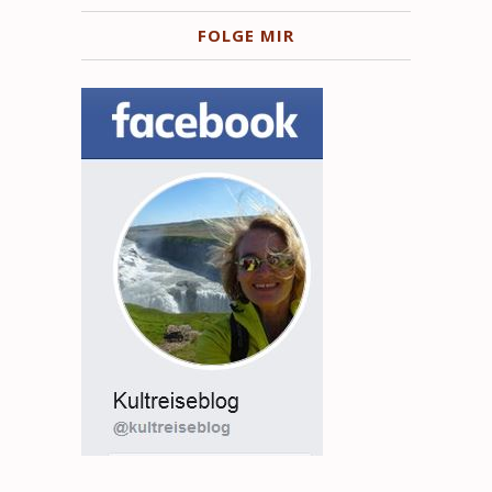
FOLGE MIR