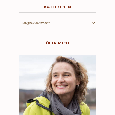
KATEGORIEN
Kategorien
ÜBER MICH