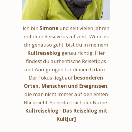
Ich bin
Simone
und seit vielen Jahren
mit dem Reisevirus infiziert. Wenn es
dir genauso geht, bist du in meinem
Kultreiseblog
genau richtig. Hier
findest du authentische Reisetipps
und Anregungen für deinen Urlaub.
Der Fokus liegt auf
besonderen
Orten, Menschen und Ereignissen
,
die man nicht immer auf den ersten
Blick sieht. So erklärt sich der Name:
Kultreiseblog - Das Reiseblog mit
Kult[ur]