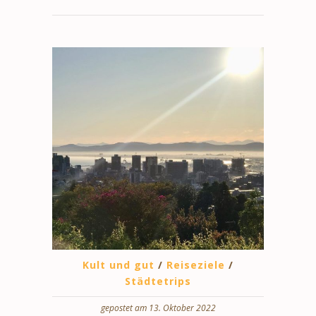
Kult und gut
/
Reiseziele
/
Städtetrips
gepostet am 13. Oktober 2022