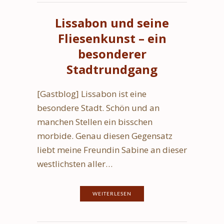
Lissabon und seine
Fliesenkunst – ein
besonderer
Stadtrundgang
[Gastblog] Lissabon ist eine
besondere Stadt. Schön und an
manchen Stellen ein bisschen
morbide. Genau diesen Gegensatz
liebt meine Freundin Sabine an dieser
westlichsten aller…
WEITERLESEN