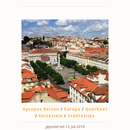
Apropos Reisen
/
Europa
/
Querbeet
/
Reiseziele
/
Städtetrips
gepostet am 13. Juli 2018