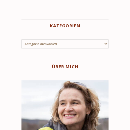
KATEGORIEN
Kategorien
ÜBER MICH