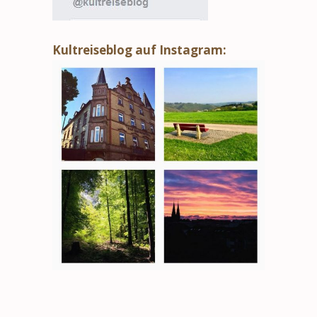
Kultreiseblog auf Instagram: