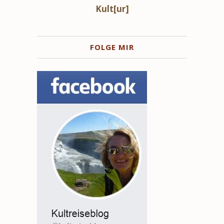
Kult[ur]
FOLGE MIR