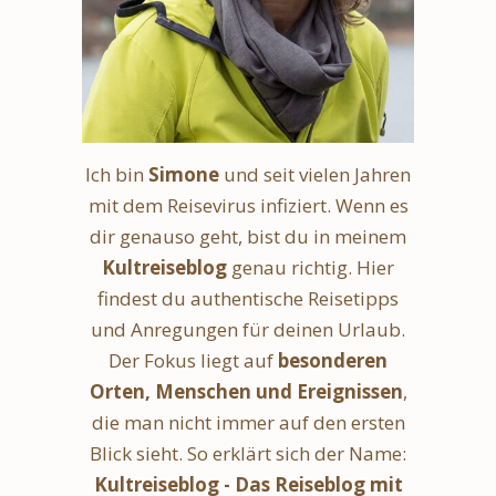
Ich bin
Simone
und seit vielen Jahren
mit dem Reisevirus infiziert. Wenn es
dir genauso geht, bist du in meinem
Kultreiseblog
genau richtig. Hier
findest du authentische Reisetipps
und Anregungen für deinen Urlaub.
Der Fokus liegt auf
besonderen
Orten, Menschen und Ereignissen
,
die man nicht immer auf den ersten
Blick sieht. So erklärt sich der Name:
Kultreiseblog - Das Reiseblog mit