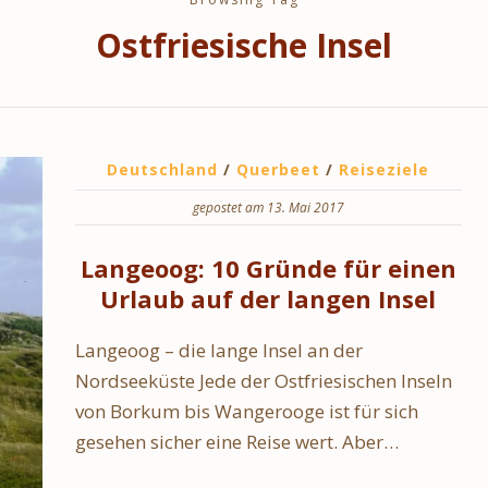
Ostfriesische Insel
Deutschland
/
Querbeet
/
Reiseziele
gepostet am 13. Mai 2017
Langeoog: 10 Gründe für einen
Urlaub auf der langen Insel
Langeoog – die lange Insel an der
Nordseeküste Jede der Ostfriesischen Inseln
von Borkum bis Wangerooge ist für sich
gesehen sicher eine Reise wert. Aber…