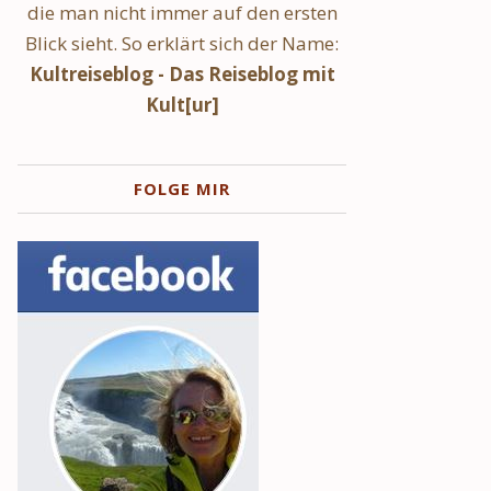
die man nicht immer auf den ersten
Blick sieht. So erklärt sich der Name:
Kultreiseblog - Das Reiseblog mit
Kult[ur]
FOLGE MIR