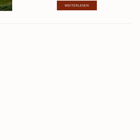
WEITERLESEN