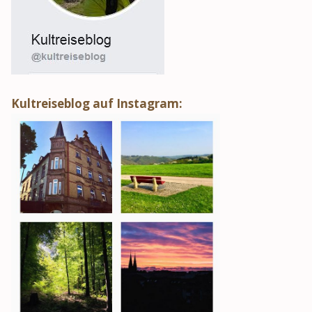
Kultreiseblog auf Instagram: