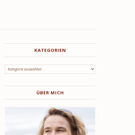
KATEGORIEN
Kategorien
ÜBER MICH