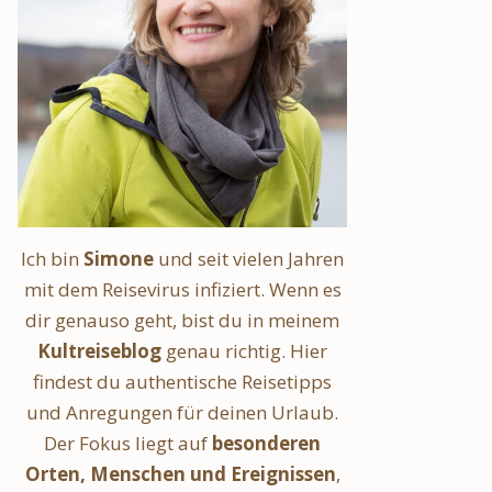
Ich bin
Simone
und seit vielen Jahren
mit dem Reisevirus infiziert. Wenn es
dir genauso geht, bist du in meinem
Kultreiseblog
genau richtig. Hier
findest du authentische Reisetipps
und Anregungen für deinen Urlaub.
Der Fokus liegt auf
besonderen
Orten, Menschen und Ereignissen
,