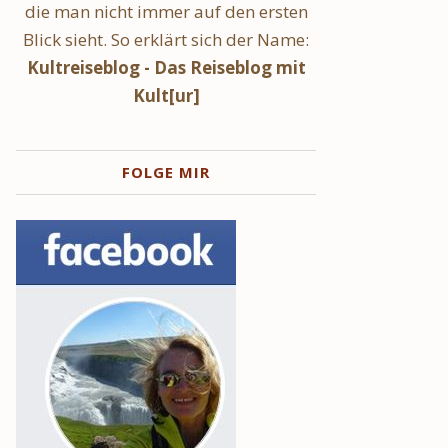
die man nicht immer auf den ersten
Blick sieht. So erklärt sich der Name:
Kultreiseblog - Das Reiseblog mit
Kult[ur]
FOLGE MIR