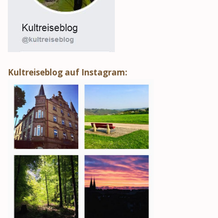
Kultreiseblog auf Instagram: