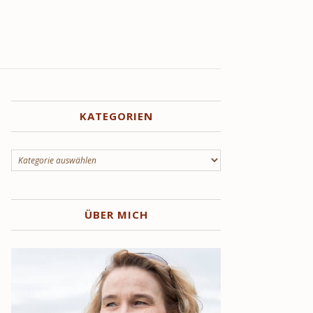
KATEGORIEN
Kategorien
ÜBER MICH