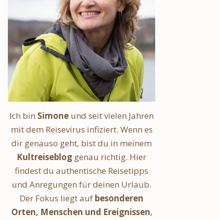
Ich bin
Simone
und seit vielen Jahren
mit dem Reisevirus infiziert. Wenn es
dir genauso geht, bist du in meinem
Kultreiseblog
genau richtig. Hier
findest du authentische Reisetipps
und Anregungen für deinen Urlaub.
Der Fokus liegt auf
besonderen
Orten, Menschen und Ereignissen
,