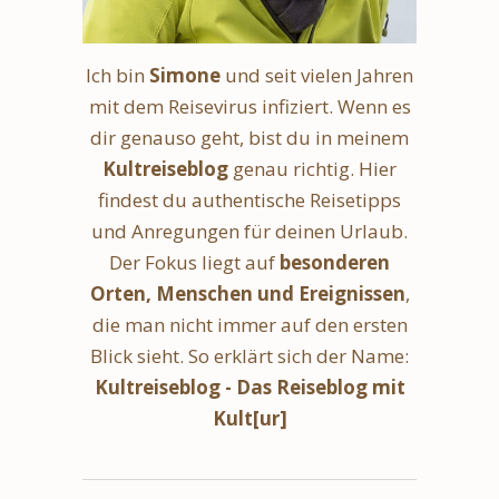
Ich bin
Simone
und seit vielen Jahren
mit dem Reisevirus infiziert. Wenn es
dir genauso geht, bist du in meinem
Kultreiseblog
genau richtig. Hier
findest du authentische Reisetipps
und Anregungen für deinen Urlaub.
Der Fokus liegt auf
besonderen
Orten, Menschen und Ereignissen
,
die man nicht immer auf den ersten
Blick sieht. So erklärt sich der Name:
Kultreiseblog - Das Reiseblog mit
Kult[ur]