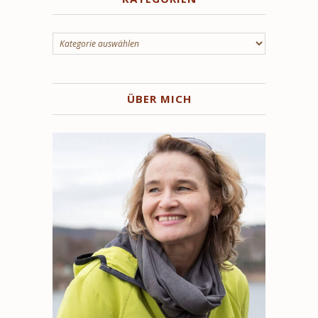
Kategorien
ÜBER MICH