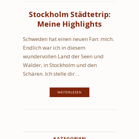
Stockholm Städtetrip:
Meine Highlights
Schweden hat einen neuen Fan: mich.
Endlich war ich in diesem
wundervollen Land der Seen und
Wälder, in Stockholm und den
Schären. Ich stelle dir…
WEITERLESEN
KATEGORIEN