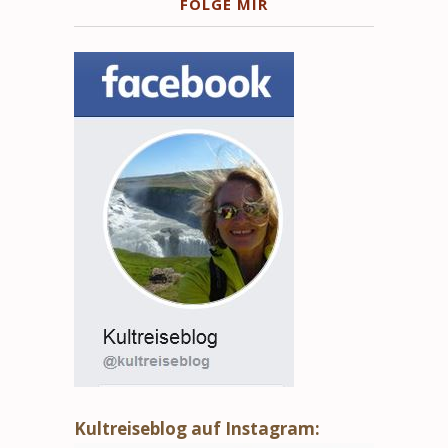
FOLGE MIR
Kultreiseblog auf Instagram: