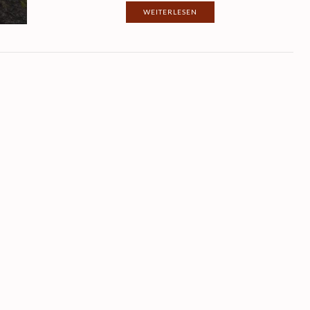
WEITERLESEN