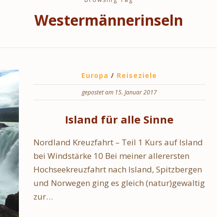
Westermännerinseln
Europa
/
Reiseziele
gepostet am 15. Januar 2017
Island für alle Sinne
Nordland Kreuzfahrt – Teil 1 Kurs auf Island
bei Windstärke 10 Bei meiner allerersten
Hochseekreuzfahrt nach Island, Spitzbergen
und Norwegen ging es gleich (natur)gewaltig
zur…