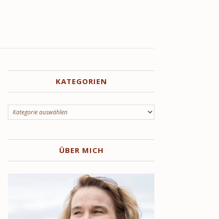
KATEGORIEN
Kategorien
ÜBER MICH