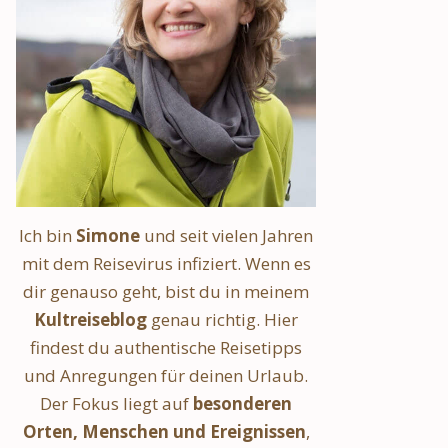
Ich bin
Simone
und seit vielen Jahren
mit dem Reisevirus infiziert. Wenn es
dir genauso geht, bist du in meinem
Kultreiseblog
genau richtig. Hier
findest du authentische Reisetipps
und Anregungen für deinen Urlaub.
Der Fokus liegt auf
besonderen
Orten, Menschen und Ereignissen
,