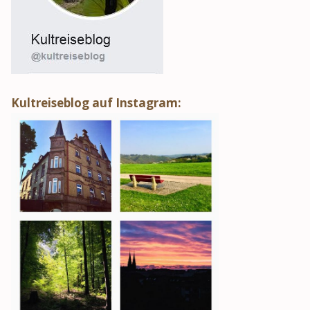
Kultreiseblog auf Instagram: