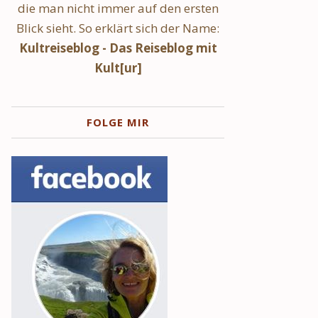
die man nicht immer auf den ersten
Blick sieht. So erklärt sich der Name:
Kultreiseblog - Das Reiseblog mit
Kult[ur]
FOLGE MIR