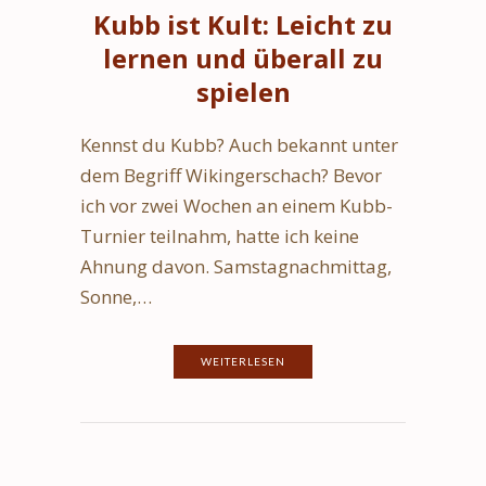
Kubb ist Kult: Leicht zu
lernen und überall zu
spielen
Kennst du Kubb? Auch bekannt unter
dem Begriff Wikingerschach? Bevor
ich vor zwei Wochen an einem Kubb-
Turnier teilnahm, hatte ich keine
Ahnung davon. Samstagnachmittag,
Sonne,…
WEITERLESEN