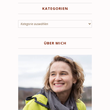
KATEGORIEN
Kategorien
ÜBER MICH