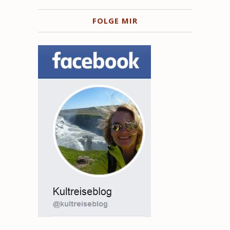
FOLGE MIR