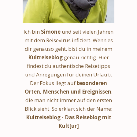
Ich bin
Simone
und seit vielen Jahren
mit dem Reisevirus infiziert. Wenn es
dir genauso geht, bist du in meinem
Kultreiseblog
genau richtig. Hier
findest du authentische Reisetipps
und Anregungen für deinen Urlaub.
Der Fokus liegt auf
besonderen
Orten, Menschen und Ereignissen
,
die man nicht immer auf den ersten
Blick sieht. So erklärt sich der Name:
Kultreiseblog - Das Reiseblog mit
Kult[ur]