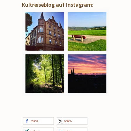
Kultreiseblog auf Instagram:
teilen
teilen