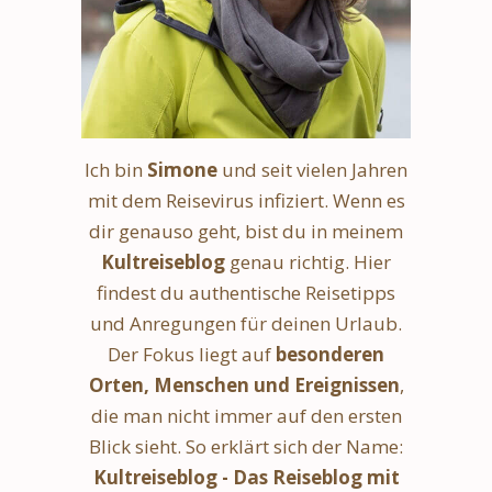
Ich bin
Simone
und seit vielen Jahren
mit dem Reisevirus infiziert. Wenn es
dir genauso geht, bist du in meinem
Kultreiseblog
genau richtig. Hier
findest du authentische Reisetipps
und Anregungen für deinen Urlaub.
Der Fokus liegt auf
besonderen
Orten, Menschen und Ereignissen
,
die man nicht immer auf den ersten
Blick sieht. So erklärt sich der Name:
Kultreiseblog - Das Reiseblog mit