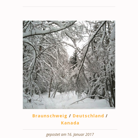
Braunschweig
/
Deutschland
/
Kanada
gepostet am 16. Januar 2017