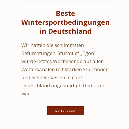
Beste
Wintersportbedingungen
in Deutschland
Wir hatten die schlimmsten
Befürchtungen. Sturmtief „Egon“
wurde letztes Wochenende auf allen
Wetterkanälen mit starken Sturmböen
und Schneemassen in ganz
Deutschland angekündigt. Und dann
war…
WEITERLESEN