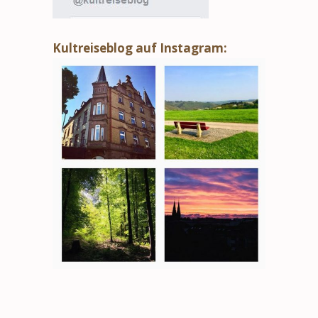
Kultreiseblog auf Instagram: