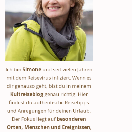
Ich bin
Simone
und seit vielen Jahren
mit dem Reisevirus infiziert. Wenn es
dir genauso geht, bist du in meinem
Kultreiseblog
genau richtig. Hier
findest du authentische Reisetipps
und Anregungen für deinen Urlaub.
Der Fokus liegt auf
besonderen
Orten, Menschen und Ereignissen
,