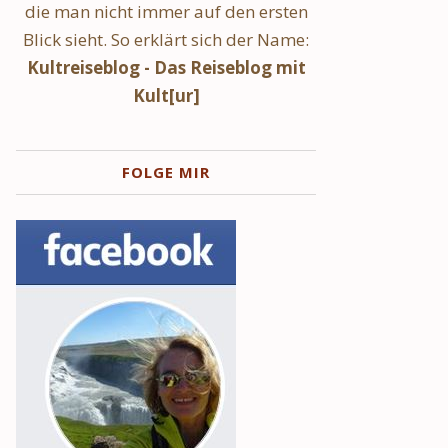
die man nicht immer auf den ersten
Blick sieht. So erklärt sich der Name:
Kultreiseblog - Das Reiseblog mit
Kult[ur]
FOLGE MIR