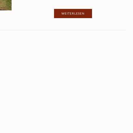
WEITERLESEN