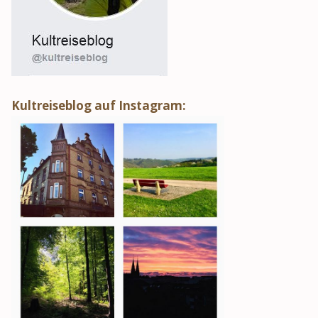
Kultreiseblog auf Instagram: