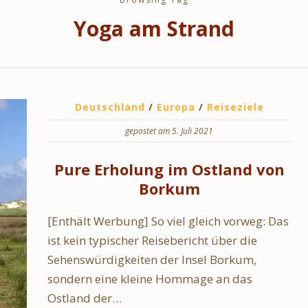
Yoga am Strand
Deutschland
/
Europa
/
Reiseziele
gepostet am 5. Juli 2021
Pure Erholung im Ostland von
Borkum
[Enthält Werbung] So viel gleich vorweg: Das
ist kein typischer Reisebericht über die
Sehenswürdigkeiten der Insel Borkum,
sondern eine kleine Hommage an das
Ostland der…