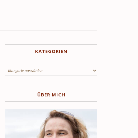
KATEGORIEN
Kategorien
ÜBER MICH