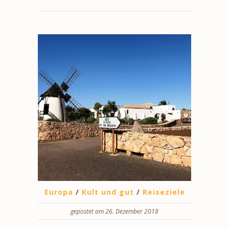
Europa
/
Kult und gut
/
Reiseziele
gepostet am 26. Dezember 2018