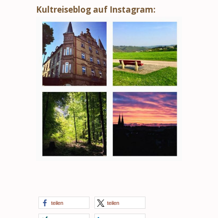
Kultreiseblog auf Instagram:
teilen
teilen