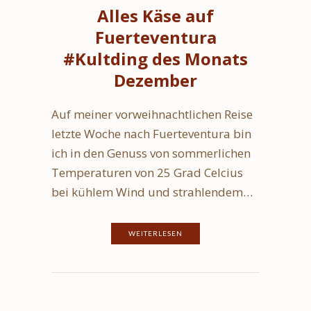
Alles Käse auf
Fuerteventura
#Kultding des Monats
Dezember
Auf meiner vorweihnachtlichen Reise
letzte Woche nach Fuerteventura bin
ich in den Genuss von sommerlichen
Temperaturen von 25 Grad Celcius
bei kühlem Wind und strahlendem…
WEITERLESEN