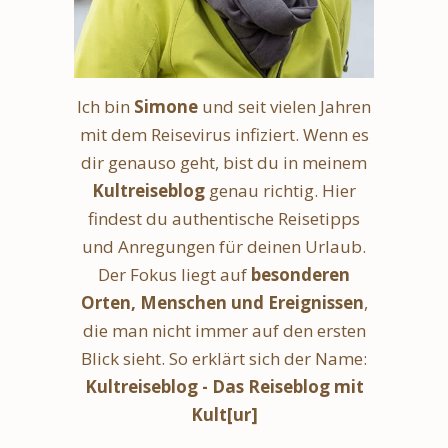
Ich bin
Simone
und seit vielen Jahren
mit dem Reisevirus infiziert. Wenn es
dir genauso geht, bist du in meinem
Kultreiseblog
genau richtig. Hier
findest du authentische Reisetipps
und Anregungen für deinen Urlaub.
Der Fokus liegt auf
besonderen
Orten, Menschen und Ereignissen
,
die man nicht immer auf den ersten
Blick sieht. So erklärt sich der Name:
Kultreiseblog - Das Reiseblog mit
Kult[ur]