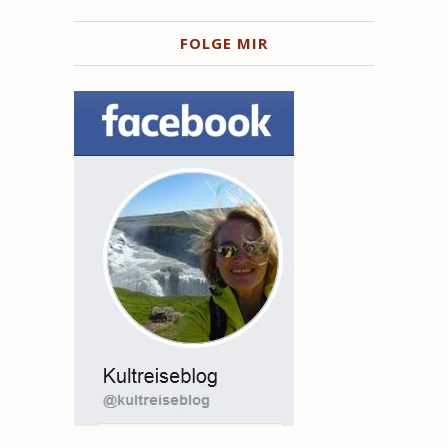
FOLGE MIR