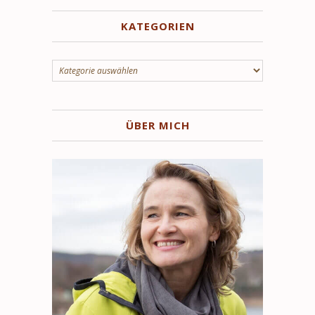
KATEGORIEN
Kategorien
ÜBER MICH