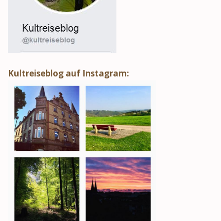
Kultreiseblog auf Instagram: