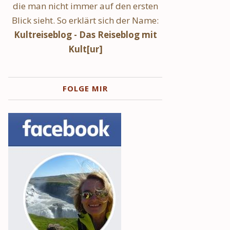
die man nicht immer auf den ersten
Blick sieht. So erklärt sich der Name:
Kultreiseblog - Das Reiseblog mit
Kult[ur]
FOLGE MIR