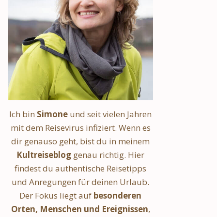
Ich bin
Simone
und seit vielen Jahren
mit dem Reisevirus infiziert. Wenn es
dir genauso geht, bist du in meinem
Kultreiseblog
genau richtig. Hier
findest du authentische Reisetipps
und Anregungen für deinen Urlaub.
Der Fokus liegt auf
besonderen
Orten, Menschen und Ereignissen
,