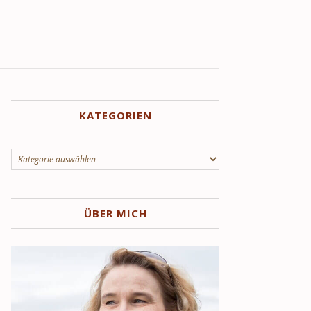
KATEGORIEN
Kategorien
ÜBER MICH