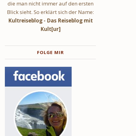
die man nicht immer auf den ersten
Blick sieht. So erklärt sich der Name:
Kultreiseblog - Das Reiseblog mit
Kult[ur]
FOLGE MIR