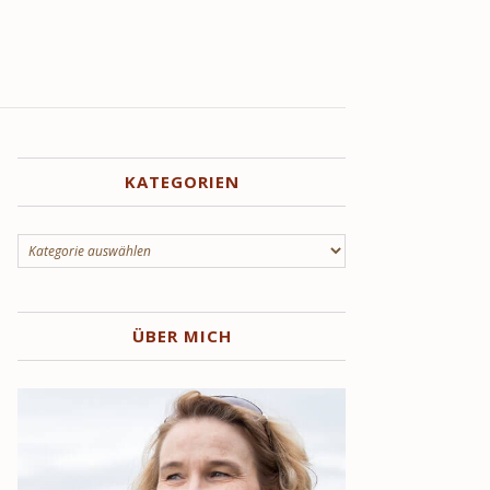
KATEGORIEN
Kategorien
ÜBER MICH