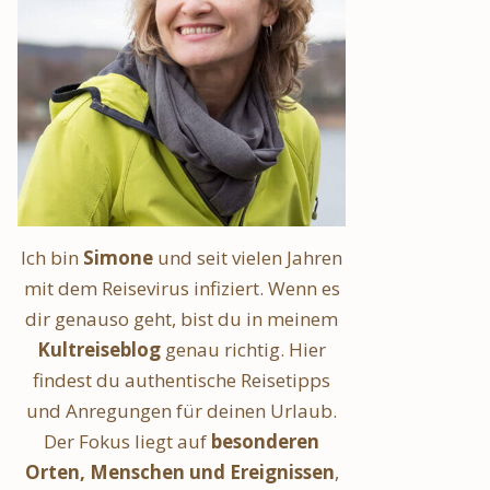
Ich bin
Simone
und seit vielen Jahren
mit dem Reisevirus infiziert. Wenn es
dir genauso geht, bist du in meinem
Kultreiseblog
genau richtig. Hier
findest du authentische Reisetipps
und Anregungen für deinen Urlaub.
Der Fokus liegt auf
besonderen
Orten, Menschen und Ereignissen
,