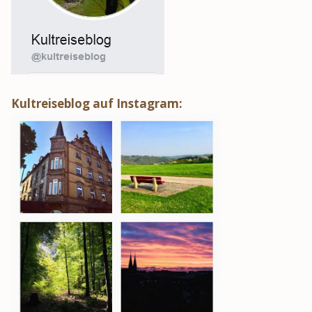
Kultreiseblog auf Instagram: