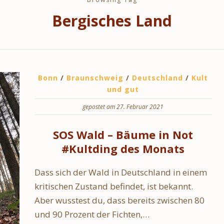
Bergisches Land
Bonn
/
Braunschweig
/
Deutschland
/
Kult
und gut
gepostet am 27. Februar 2021
SOS Wald – Bäume in Not
#Kultding des Monats
Dass sich der Wald in Deutschland in einem
kritischen Zustand befindet, ist bekannt.
Aber wusstest du, dass bereits zwischen 80
und 90 Prozent der Fichten,…