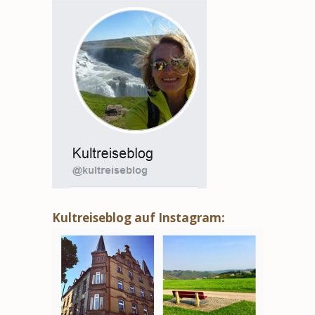
Kultreiseblog auf Instagram: