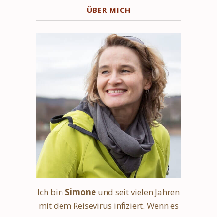
ÜBER MICH
Ich bin
Simone
und seit vielen Jahren
mit dem Reisevirus infiziert. Wenn es