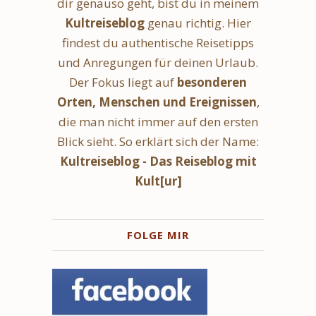
dir genauso geht, bist du in meinem
Kultreiseblog
genau richtig. Hier
findest du authentische Reisetipps
und Anregungen für deinen Urlaub.
Der Fokus liegt auf
besonderen
Orten, Menschen und Ereignissen
,
die man nicht immer auf den ersten
Blick sieht. So erklärt sich der Name:
Kultreiseblog - Das Reiseblog mit
Kult[ur]
FOLGE MIR