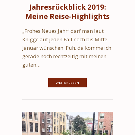
Jahresrückblick 2019:
Meine Reise-Highlights
„Frohes Neues Jahr“ darf man laut
Knigge auf jeden Fall noch bis Mitte
Januar wünschen. Puh, da komme ich
gerade noch rechtzeitig mit meinen
guten…
WEITERLESEN