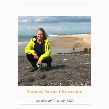
Apropos Reisen
/
Reiseziele
gepostet am 11. Januar 2020