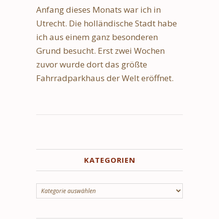
Anfang dieses Monats war ich in
Utrecht. Die holländische Stadt habe
ich aus einem ganz besonderen
Grund besucht. Erst zwei Wochen
zuvor wurde dort das größte
Fahrradparkhaus der Welt eröffnet.
KATEGORIEN
Kategorien