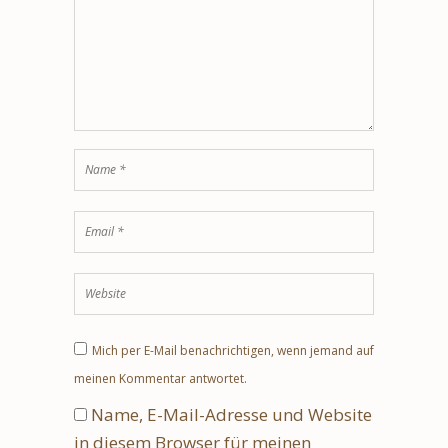
Mich per E-Mail benachrichtigen, wenn jemand auf
meinen Kommentar antwortet.
Name, E-Mail-Adresse und Website
in diesem Browser für meinen