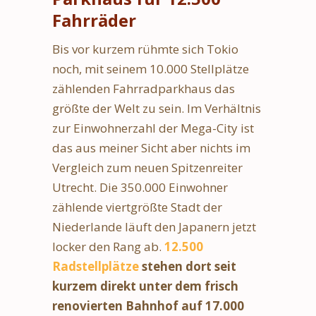
Fahrräder
Bis vor kurzem rühmte sich Tokio
noch, mit seinem 10.000 Stellplätze
zählenden Fahrradparkhaus das
größte der Welt zu sein. Im Verhältnis
zur Einwohnerzahl der Mega-City ist
das aus meiner Sicht aber nichts im
Vergleich zum neuen Spitzenreiter
Utrecht. Die 350.000 Einwohner
zählende viertgrößte Stadt der
Niederlande läuft den Japanern jetzt
locker den Rang ab.
12.500
Radstellplätze
stehen dort seit
kurzem direkt unter dem frisch
renovierten Bahnhof auf 17.000