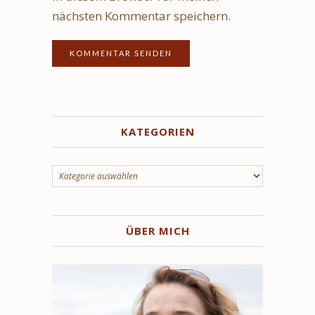
nächsten Kommentar speichern.
KATEGORIEN
Kategorien
ÜBER MICH