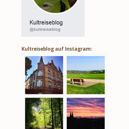
Kultreiseblog auf Instagram: