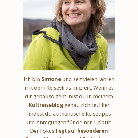
Ich bin
Simone
und seit vielen Jahren
mit dem Reisevirus infiziert. Wenn es
dir genauso geht, bist du in meinem
Kultreiseblog
genau richtig. Hier
findest du authentische Reisetipps
und Anregungen für deinen Urlaub.
Der Fokus liegt auf
besonderen