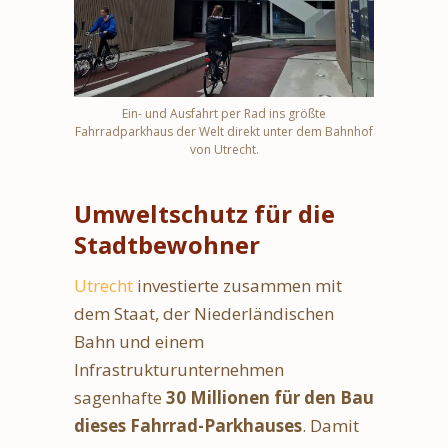
Ein- und Ausfahrt per Rad ins größte
Fahrradparkhaus der Welt direkt unter dem Bahnhof
von Utrecht.
Umweltschutz für die
Stadtbewohner
Utrecht
investierte zusammen mit
dem Staat, der Niederländischen
Bahn und einem
Infrastrukturunternehmen
sagenhafte
30 Millionen für den Bau
dieses Fahrrad-Parkhauses
. Damit