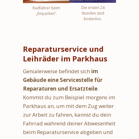
Die ersten 24
Radfahrer beim
Stunden sind
„Einparken“.
kostenlos.
Reparaturservice und
Leihräder im Parkhaus
Genialerweise befindet sich
im
Gebäude eine Servicestelle für
Reparaturen und Ersatzteile
.
Kommst du zum Beispiel morgens im
Parkhaus an, um mit dem Zug weiter
zur Arbeit zu fahren, kannst du dein
Fahrrad während deiner Abwesenheit
beim Reparaturservice abgeben und