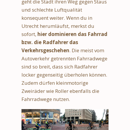
geht die Stadt ihren Weg gegen Staus
und schlechte Luftqualität
konsequent weiter. Wenn du in
Utrecht herumläufst, merkst du
sofort,
hier dominieren das Fahrrad
bzw. die Radfahrer das
Verkehrsgeschehen
. Die meist vom
Autoverkehr getrennten Fahrradwege
sind so breit, dass sich Radfahrer
locker gegenseitig überholen können.
Zudem dürfen kleinmotorige
Zweiräder wie Roller ebenfalls die
Fahrradwege nutzen.