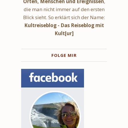
Orten, Menschen und Ereignissen
,
die man nicht immer auf den ersten
Blick sieht. So erklärt sich der Name:
Kultreiseblog - Das Reiseblog mit
Kult[ur]
FOLGE MIR