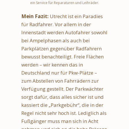
ein Service für Reparaturen und Leihräder.
Mein Fazit:
Utrecht ist ein Paradies
für Radfahrer. Vor allem in der
Innenstadt werden Autofahrer sowohl
bei Ampelphasen als auch bei
Parkplätzen gegenüber Radfahrern
bewusst benachteiligt. Freie Flächen
werden – wir kennen das in
Deutschland nur für Pkw-Plätze –
zum Abstellen von Fahrrädern zur
Verfügung gestellt. Der Parkwächter
sorgt dafür, dass alles sicher ist und
kassiert die „Parkgebühr“, die in der
Regel nicht sehr hoch ist. Lediglich als
Fußgänger muss man sich in Acht