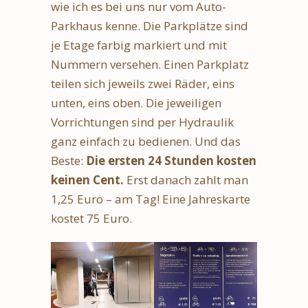
wie ich es bei uns nur vom Auto-
Parkhaus kenne. Die Parkplätze sind
je Etage farbig markiert und mit
Nummern versehen. Einen Parkplatz
teilen sich jeweils zwei Räder, eins
unten, eins oben. Die jeweiligen
Vorrichtungen sind per Hydraulik
ganz einfach zu bedienen. Und das
Beste:
Die ersten 24 Stunden kosten
keinen Cent.
Erst danach zahlt man
1,25 Euro – am Tag! Eine Jahreskarte
kostet 75 Euro.