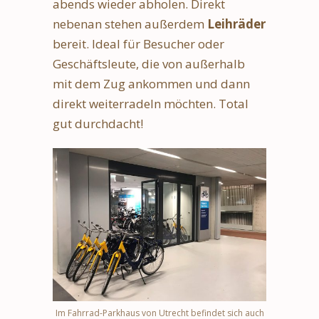
abends wieder abholen. Direkt
nebenan stehen außerdem
Leihräder
bereit. Ideal für Besucher oder
Geschäftsleute, die von außerhalb
mit dem Zug ankommen und dann
direkt weiterradeln möchten. Total
gut durchdacht!
Im Fahrrad-Parkhaus von Utrecht befindet sich auch