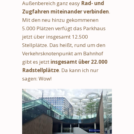
Außenbereich ganz easy
Rad- und
Zugfahren miteinander verbinden
.
Mit den neu hinzu gekommenen
5.000 Plätzen verfügt das Parkhaus
jetzt über insgesamt 12.500
Stellplätze. Das heißt, rund um den
Verkehrsknotenpunkt am Bahnhof
gibt es jetzt
insgesamt über 22.000
Radstellplätze
. Da kann ich nur
sagen: Wow!