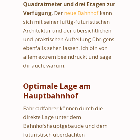
Quadratmeter und drei Etagen
zur
Verfügung
. Der
neue Bahnhof
kann
sich mit seiner luftig-futuristischen
Architektur und der übersichtlichen
und praktischen Aufteilung übrigens
ebenfalls sehen lassen. Ich bin von
allem extrem beeindruckt und sage
dir auch, warum.
Optimale Lage am
Hauptbahnhof
Fahrradfahrer können durch die
direkte Lage unter dem
Bahnhofshauptgebäude und dem
futuristisch überdachten