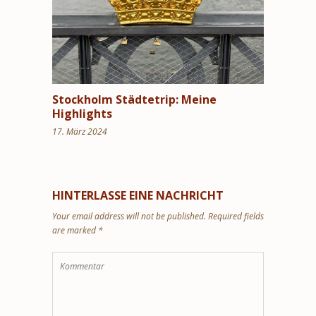
Stockholm Städtetrip: Meine
Highlights
17. März 2024
HINTERLASSE EINE NACHRICHT
Your email address will not be published. Required fields
are marked *