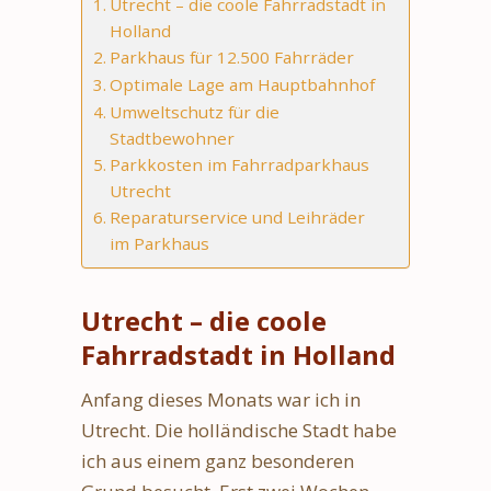
Utrecht – die coole Fahrradstadt in
Holland
Parkhaus für 12.500 Fahrräder
Optimale Lage am Hauptbahnhof
Umweltschutz für die
Stadtbewohner
Parkkosten im Fahrradparkhaus
Utrecht
Reparaturservice und Leihräder
im Parkhaus
Utrecht – die coole
Fahrradstadt in Holland
Anfang dieses Monats war ich in
Utrecht. Die holländische Stadt habe
ich aus einem ganz besonderen