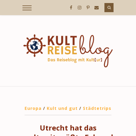
Europa
/
Kult und gut
/
Städtetrips
Utrecht hat das