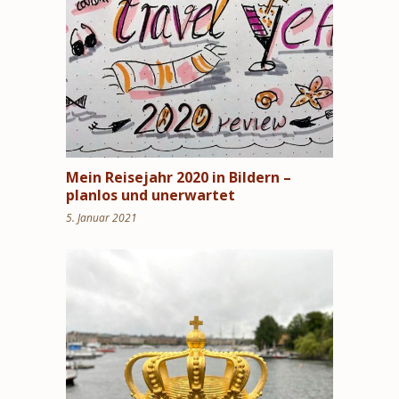
Mein Reisejahr 2020 in Bildern –
planlos und unerwartet
5. Januar 2021