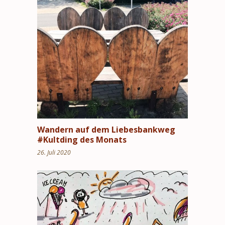
Wandern auf dem Liebesbankweg
#Kultding des Monats
26. Juli 2020