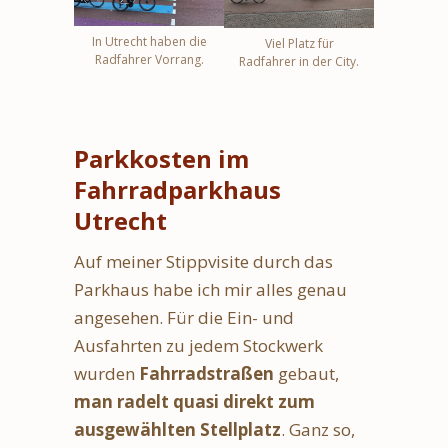
In Utrecht haben die
Viel Platz für
Radfahrer Vorrang.
Radfahrer in der City.
Parkkosten im
Fahrradparkhaus
Utrecht
Auf meiner Stippvisite durch das
Parkhaus habe ich mir alles genau
angesehen. Für die Ein- und
Ausfahrten zu jedem Stockwerk
wurden
Fahrradstraßen
gebaut,
man radelt quasi direkt zum
ausgewählten Stellplatz
. Ganz so,