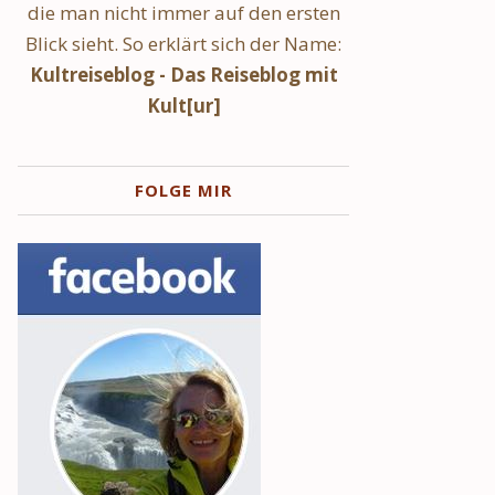
die man nicht immer auf den ersten
Blick sieht. So erklärt sich der Name:
Kultreiseblog - Das Reiseblog mit
Kult[ur]
FOLGE MIR