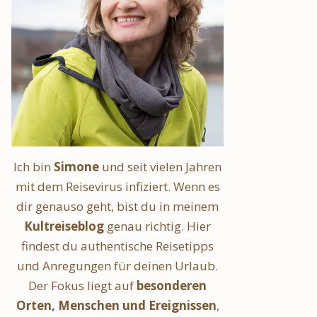
Ich bin
Simone
und seit vielen Jahren
mit dem Reisevirus infiziert. Wenn es
dir genauso geht, bist du in meinem
Kultreiseblog
genau richtig. Hier
findest du authentische Reisetipps
und Anregungen für deinen Urlaub.
Der Fokus liegt auf
besonderen
Orten, Menschen und Ereignissen
,