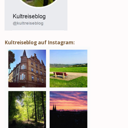
Kultreiseblog auf Instagram: