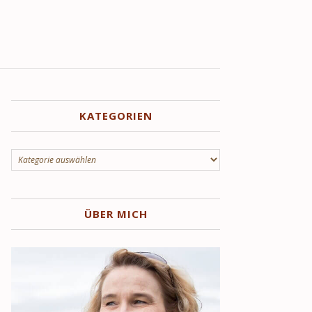
KATEGORIEN
Kategorien
ÜBER MICH