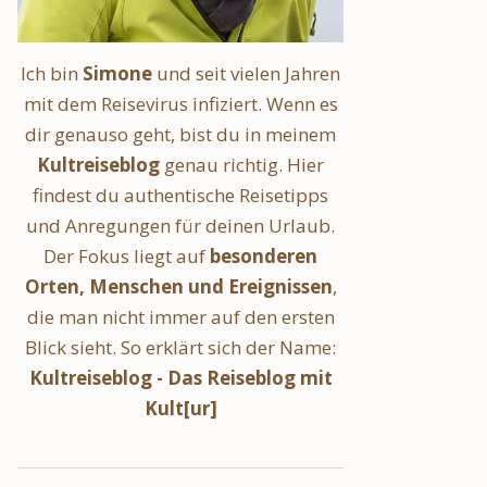
Ich bin
Simone
und seit vielen Jahren
mit dem Reisevirus infiziert. Wenn es
dir genauso geht, bist du in meinem
Kultreiseblog
genau richtig. Hier
findest du authentische Reisetipps
und Anregungen für deinen Urlaub.
Der Fokus liegt auf
besonderen
Orten, Menschen und Ereignissen
,
die man nicht immer auf den ersten
Blick sieht. So erklärt sich der Name:
Kultreiseblog - Das Reiseblog mit
Kult[ur]