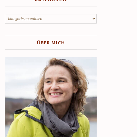
Kategorien
ÜBER MICH