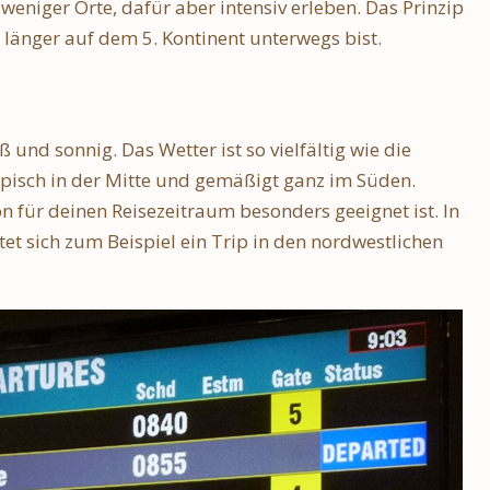
weniger Orte, dafür aber intensiv erleben. Das Prinzip
 länger auf dem 5. Kontinent unterwegs bist.
iß und sonnig. Das Wetter ist so vielfältig wie die
pisch in der Mitte und gemäßigt ganz im Süden.
n für deinen Reisezeitraum besonders geeignet ist. In
t sich zum Beispiel ein Trip in den nordwestlichen