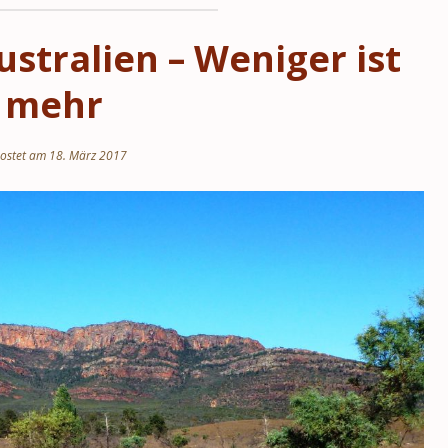
ustralien – Weniger ist
mehr
ostet am 18. März 2017