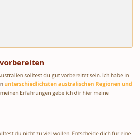
 vorbereiten
ustralien solltest du gut vorbereitet sein. Ich habe in
en
unterschiedlichsten australischen Regionen und
 meinen Erfahrungen gebe ich dir hier meine
ltest du nicht zu viel wollen. Entscheide dich für eine