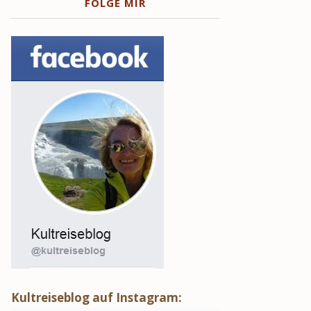
FOLGE MIR
Kultreiseblog auf Instagram: