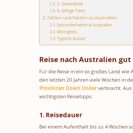
5. Gesundheit
6. Giftige Tiere
Zahlen und Fakten zu Australien
Besonderheiten in Australien
Aborigines
Typisch Aussie
Reise nach Australien gut
Für die Reise in ein so großes Land wie A
den letzten 20 Jahren viele Wochen in d
Provinzen Down Under
verbracht. Aus
wichtigsten Reisetipps:
1. Reisedauer
Bei einem Aufenthalt bis zu 4 Wochen sol