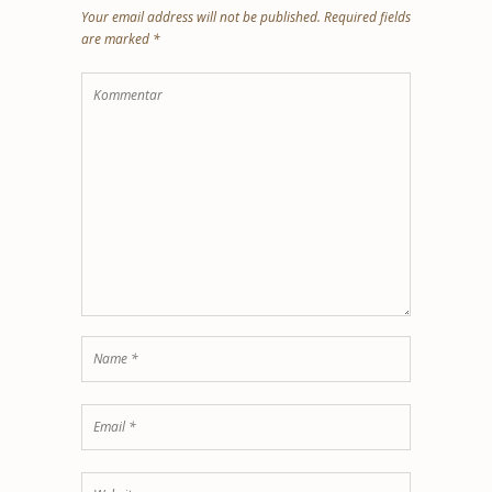
Your email address will not be published. Required fields
are marked *