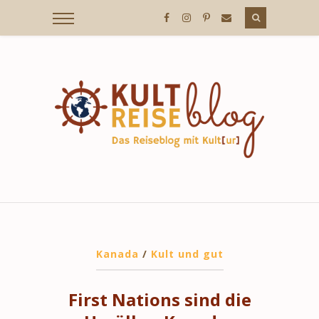
Kanada
/
Kult und gut
First Nations sind die