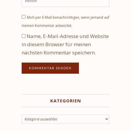
Mich per E-Mail benachrichtigen, wenn jemand auf
meinen Kommentar antwortet.
Name, E-Mail-Adresse und Website
in diesem Browser für meinen
nächsten Kommentar speichern.
KATEGORIEN
Kategorien