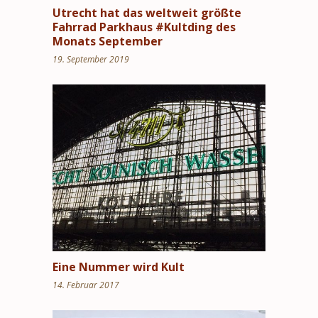
Utrecht hat das weltweit größte
Fahrrad Parkhaus #Kultding des
Monats September
19. September 2019
Eine Nummer wird Kult
14. Februar 2017