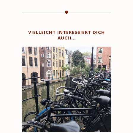
VIELLEICHT INTERESSIERT DICH
AUCH...