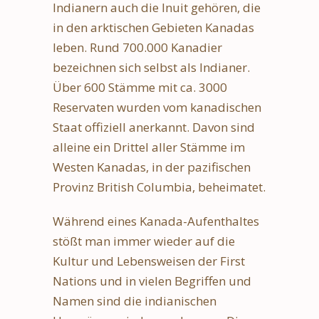
Indianern auch die Inuit gehören, die
in den arktischen Gebieten Kanadas
leben. Rund 700.000 Kanadier
bezeichnen sich selbst als Indianer.
Über 600 Stämme mit ca. 3000
Reservaten wurden vom kanadischen
Staat offiziell anerkannt. Davon sind
alleine ein Drittel aller Stämme im
Westen Kanadas, in der pazifischen
Provinz British Columbia, beheimatet.
Während eines Kanada-Aufenthaltes
stößt man immer wieder auf die
Kultur und Lebensweisen der First
Nations und in vielen Begriffen und
Namen sind die indianischen