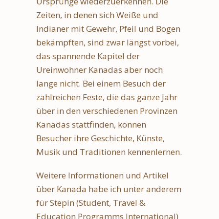
Ursprünge wiederzuerkennen. Die
Zeiten, in denen sich Weiße und
Indianer mit Gewehr, Pfeil und Bogen
bekämpften, sind zwar längst vorbei,
das spannende Kapitel der
Ureinwohner Kanadas aber noch
lange nicht. Bei einem Besuch der
zahlreichen Feste, die das ganze Jahr
über in den verschiedenen Provinzen
Kanadas stattfinden, können
Besucher ihre Geschichte, Künste,
Musik und Traditionen kennenlernen.
Weitere Informationen und Artikel
über Kanada habe ich unter anderem
für Stepin (Student, Travel &
Education Programms International)