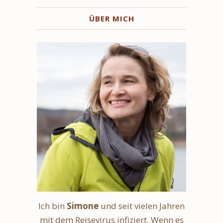
ÜBER MICH
Ich bin
Simone
und seit vielen Jahren
mit dem Reisevirus infiziert. Wenn es