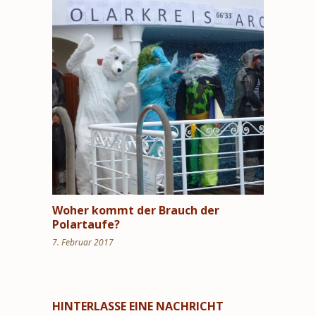
Woher kommt der Brauch der
Polartaufe?
7. Februar 2017
HINTERLASSE EINE NACHRICHT