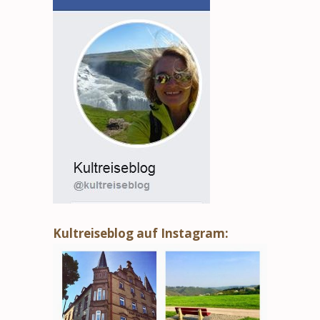
Kultreiseblog auf Instagram: