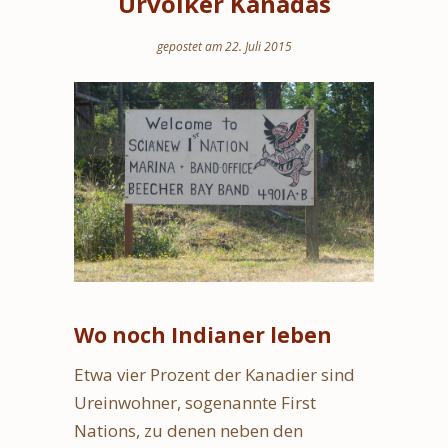
Urvölker Kanadas
gepostet am 22. Juli 2015
Wo noch Indianer leben
Etwa vier Prozent der Kanadier sind
Ureinwohner, sogenannte First
Nations, zu denen neben den