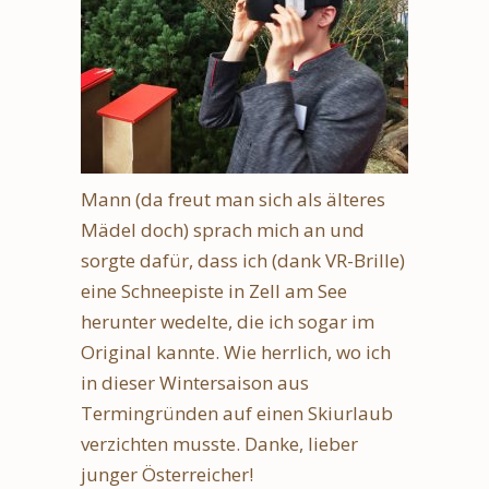
Mann (da freut man sich als älteres
Mädel doch) sprach mich an und
sorgte dafür, dass ich (dank VR-Brille)
eine Schneepiste in Zell am See
herunter wedelte, die ich sogar im
Original kannte. Wie herrlich, wo ich
in dieser Wintersaison aus
Termingründen auf einen Skiurlaub
verzichten musste. Danke, lieber
junger Österreicher!