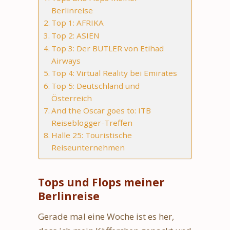
Berlinreise
Top 1: AFRIKA
Top 2: ASIEN
Top 3: Der BUTLER von Etihad
Airways
Top 4: Virtual Reality bei Emirates
Top 5: Deutschland und
Österreich
And the Oscar goes to: ITB
Reiseblogger-Treffen
Halle 25: Touristische
Reiseunternehmen
Tops und Flops meiner
Berlinreise
Gerade mal eine Woche ist es her,