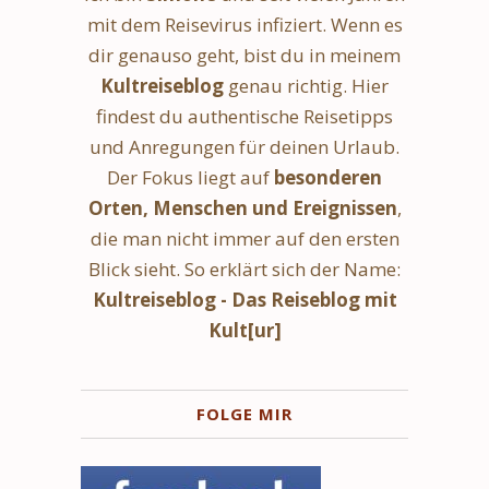
mit dem Reisevirus infiziert. Wenn es
dir genauso geht, bist du in meinem
Kultreiseblog
genau richtig. Hier
findest du authentische Reisetipps
und Anregungen für deinen Urlaub.
Der Fokus liegt auf
besonderen
Orten, Menschen und Ereignissen
,
die man nicht immer auf den ersten
Blick sieht. So erklärt sich der Name:
Kultreiseblog - Das Reiseblog mit
Kult[ur]
FOLGE MIR