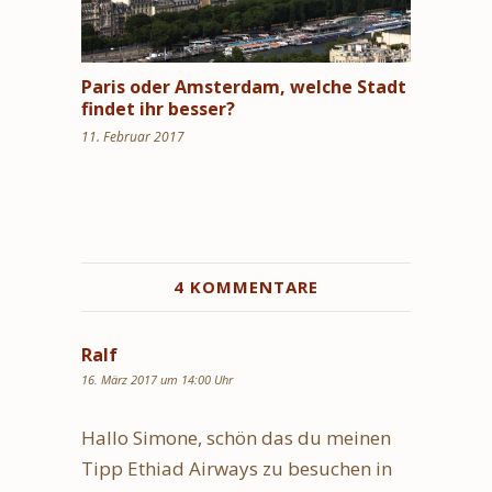
Paris oder Amsterdam, welche Stadt
findet ihr besser?
11. Februar 2017
4 KOMMENTARE
Ralf
16. März 2017 um 14:00 Uhr
Hallo Simone, schön das du meinen
Tipp Ethiad Airways zu besuchen in