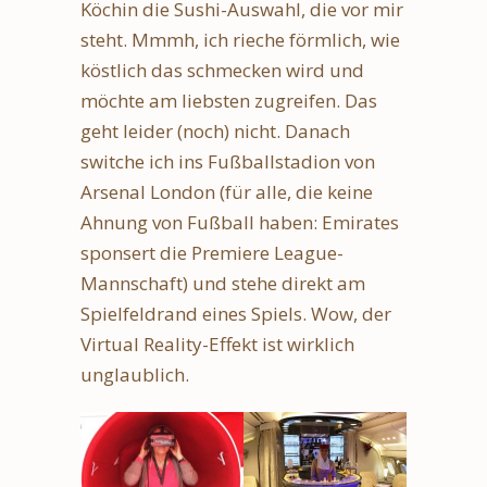
Köchin die Sushi-Auswahl, die vor mir
steht. Mmmh, ich rieche förmlich, wie
köstlich das schmecken wird und
möchte am liebsten zugreifen. Das
geht leider (noch) nicht. Danach
switche ich ins Fußballstadion von
Arsenal London (für alle, die keine
Ahnung von Fußball haben: Emirates
sponsert die Premiere League-
Mannschaft) und stehe direkt am
Spielfeldrand eines Spiels. Wow, der
Virtual Reality-Effekt ist wirklich
unglaublich.