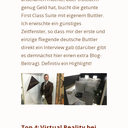
genug Geld hat, bucht die getunte
First Class Suite mit eigenem Buttler.
Ich erwischte ein günstiges
Zeitfenster, so dass mir der erste und
einzige fliegende deutsche Buttler
direkt ein Interview gab (darüber gibt
es demnächst hier einen extra Blog-
Beitrag). Definitiv ein Highlight!
Top 4: Virtual Reality bei