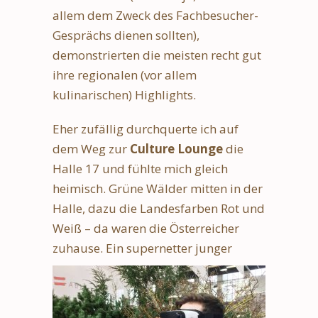
allem dem Zweck des Fachbesucher-
Gesprächs dienen sollten),
demonstrierten die meisten recht gut
ihre regionalen (vor allem
kulinarischen) Highlights.
Eher zufällig durchquerte ich auf
dem Weg zur
Culture Lounge
die
Halle 17 und fühlte mich gleich
heimisch. Grüne Wälder mitten in der
Halle, dazu die Landesfarben Rot und
Weiß – da waren die Österreicher
zuhause.
Ein supernetter junger