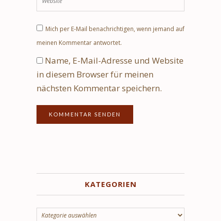
Mich per E-Mail benachrichtigen, wenn jemand auf
meinen Kommentar antwortet.
Name, E-Mail-Adresse und Website
in diesem Browser für meinen
nächsten Kommentar speichern.
KATEGORIEN
Kategorien