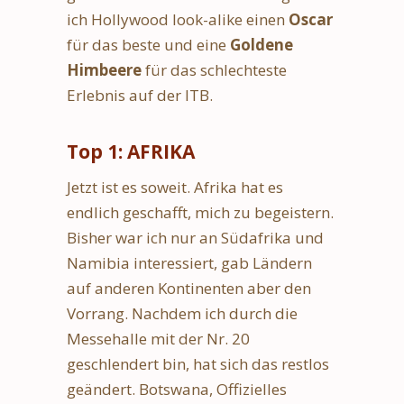
ich Hollywood look-alike einen
Oscar
für das beste und eine
Goldene
Himbeere
für das schlechteste
Erlebnis auf der ITB.
Top 1: AFRIKA
Jetzt ist es soweit. Afrika hat es
endlich geschafft, mich zu begeistern.
Bisher war ich nur an Südafrika und
Namibia interessiert, gab Ländern
auf anderen Kontinenten aber den
Vorrang. Nachdem ich durch die
Messehalle mit der Nr. 20
geschlendert bin, hat sich das restlos
geändert. Botswana, Offizielles