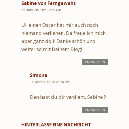
Sabine von Ferngeweht
14. März 2017 um 22:09 Uhr
Ui, einen Oscar hat mir auch noch
niemand verliehen. Da freue ich mich
aber ganz doll! Danke schön und
weiter so mit Deinem Blog!
ANTWORTEN
Simone
14. März 2017 um 23:56 Uhr
Den hast du dir verdient, Sabine ?
ANTWORTEN
HINTERLASSE EINE NACHRICHT