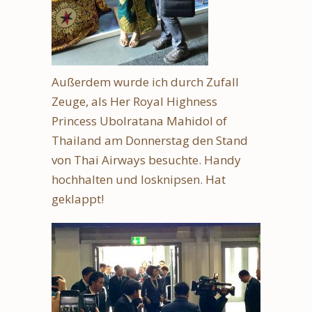
Außerdem wurde ich durch Zufall
Zeuge, als Her Royal Highness
Princess Ubolratana Mahidol of
Thailand am Donnerstag den Stand
von Thai Airways besuchte. Handy
hochhalten und losknipsen. Hat
geklappt!