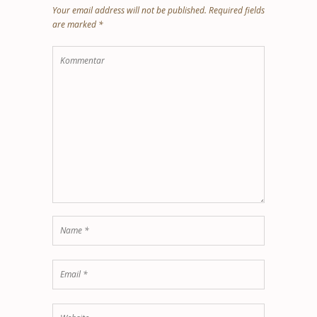
Your email address will not be published. Required fields
are marked *