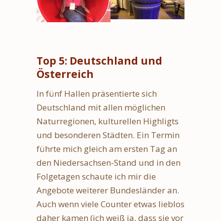
Top 5: Deutschland und
Österreich
In fünf Hallen präsentierte sich
Deutschland mit allen möglichen
Naturregionen, kulturellen Highligts
und besonderen Städten. Ein Termin
führte mich gleich am ersten Tag an
den Niedersachsen-Stand und in den
Folgetagen schaute ich mir die
Angebote weiterer Bundesländer an.
Auch wenn viele Counter etwas lieblos
daher kamen (ich weiß ja, dass sie vor