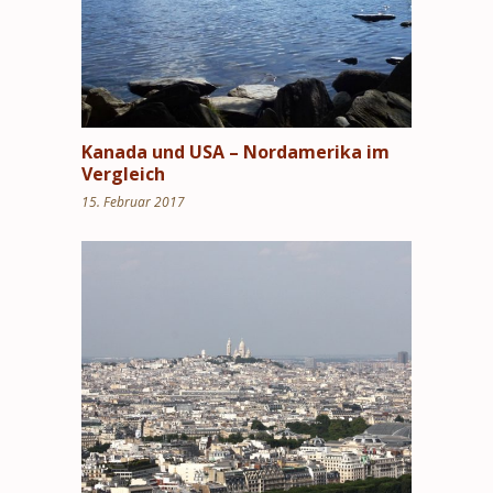
Kanada und USA – Nordamerika im
Vergleich
15. Februar 2017