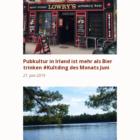
Pubkultur in Irland ist mehr als Bier
trinken #Kultding des Monats Juni
21. Juni 2019