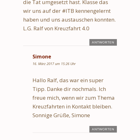
die Tat umgesetzt hast. Klasse das
wir uns auf der #ITB kennengelernt
haben und uns austauschen konnten.
L.G. Ralf von Kreuzfahrt 4.0
ANTWORTEN
Simone
16. März 2017 um 15:26 Uhr
Hallo Ralf, das war ein super
Tipp. Danke dir nochmals. Ich
freue mich, wenn wir zum Thema
Kreuzfahrten in Kontakt bleiben.
Sonnige Grüße, Simone
ANTWORTEN