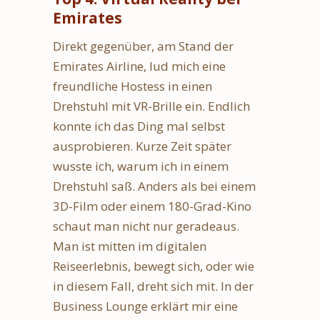
Emirates
Direkt gegenüber, am Stand der
Emirates Airline, lud mich eine
freundliche Hostess in einen
Drehstuhl mit VR-Brille ein. Endlich
konnte ich das Ding mal selbst
ausprobieren. Kurze Zeit später
wusste ich, warum ich in einem
Drehstuhl saß. Anders als bei einem
3D-Film oder einem 180-Grad-Kino
schaut man nicht nur geradeaus.
Man ist mitten im digitalen
Reiseerlebnis, bewegt sich, oder wie
in diesem Fall, dreht sich mit. In der
Business Lounge erklärt mir eine