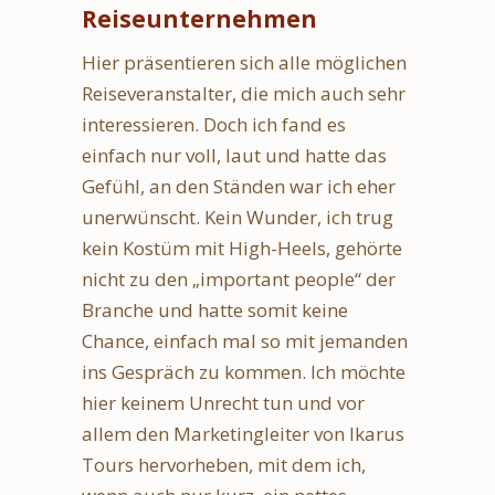
Reiseunternehmen
Hier präsentieren sich alle möglichen
Reiseveranstalter, die mich auch sehr
interessieren. Doch ich fand es
einfach nur voll, laut und hatte das
Gefühl, an den Ständen war ich eher
unerwünscht. Kein Wunder, ich trug
kein Kostüm mit High-Heels, gehörte
nicht zu den „important people“ der
Branche und hatte somit keine
Chance, einfach mal so mit jemanden
ins Gespräch zu kommen. Ich möchte
hier keinem Unrecht tun und vor
allem den Marketingleiter von Ikarus
Tours hervorheben, mit dem ich,