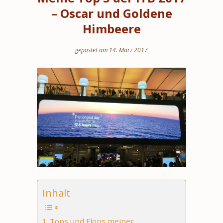
– Oscar und Goldene
Himbeere
gepostet am 14. März 2017
Inhalt
Tops und Flops meiner