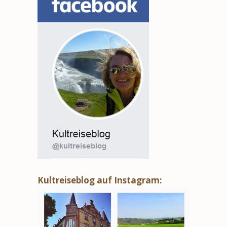
Kultreiseblog auf Instagram: