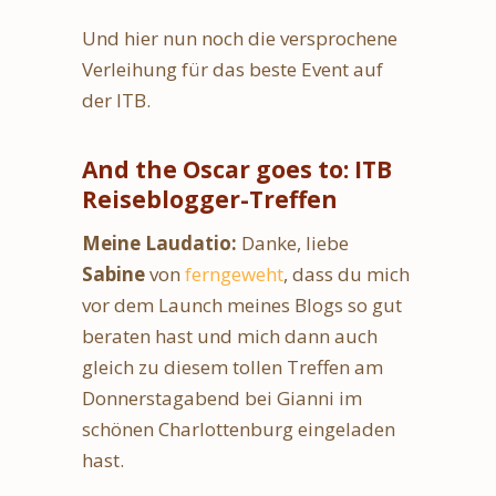
Und hier nun noch die versprochene
Verleihung für das beste Event auf
der ITB.
And the Oscar goes to: ITB
Reiseblogger-Treffen
Meine Laudatio:
Danke, liebe
Sabine
von
ferngeweht
, dass du mich
vor dem Launch meines Blogs so gut
beraten hast und mich dann auch
gleich zu diesem tollen Treffen am
Donnerstagabend bei Gianni im
schönen Charlottenburg eingeladen
hast.