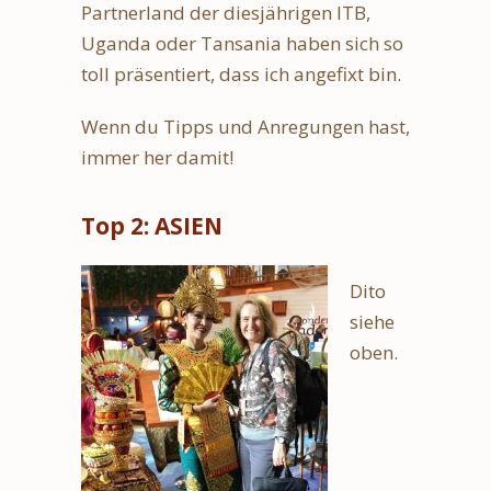
Partnerland der diesjährigen ITB,
Uganda oder Tansania haben sich so
toll präsentiert, dass ich angefixt bin.
Wenn du Tipps und Anregungen hast,
immer her damit!
Top 2: ASIEN
Dito
siehe
oben.