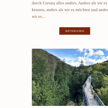
durch Corona alles anders. Anders als wir es
kennen, anders als wir es möchten und ander
wir es…
WEITERLESEN