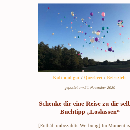
Kult und gut
/
Querbeet
/
Reiseziele
gepostet am 24. November 2020
Schenke dir eine Reise zu dir sel
Buchtipp „Loslassen“
[Enthält unbezahlte Werbung] Im Moment is