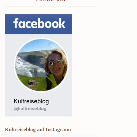
Kultreiseblog auf Instagram: