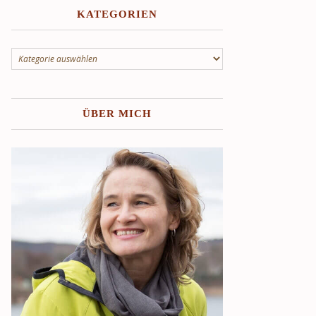
KATEGORIEN
Kategorien
ÜBER MICH